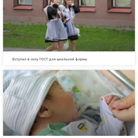
Вступил в силу ГОСТ для школьной формы