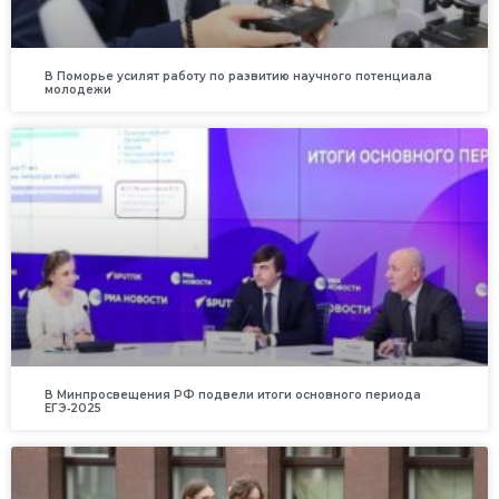
В Поморье усилят работу по развитию научного потенциала
молодежи
В Минпросвещения РФ подвели итоги основного периода
ЕГЭ‑2025