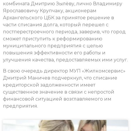
комбината Дмитрию Зылёву, лично Владимиру
Ярославовичу Крупчаку, акционерам
Архангельского ЦБК за принятое решение в
части списания долга, который перешел с
постперестроечного периода, заверив, что город
сможет приступить к реформированию
муниципального предприятия с целью
повышения эффективности его работы и
улучшения качества, предоставляемых ими услуг.
В свою очередь директор МУП «Жилкомсервис»
Дмитрий Маничев подчеркнул, что списание
кредиторской задолженности имеет
существенное значение в связи с непростой
финансовой ситуацией возглавляемого им
предприятия.