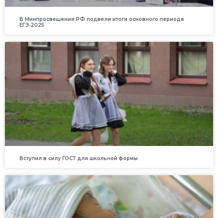
В Минпросвещения РФ подвели итоги основного периода
ЕГЭ‑2025
Вступил в силу ГОСТ для школьной формы