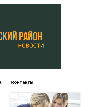
а
Контакты