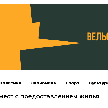
Политика
Экономика
Спорт
Культур
 мест с предоставлением жилья