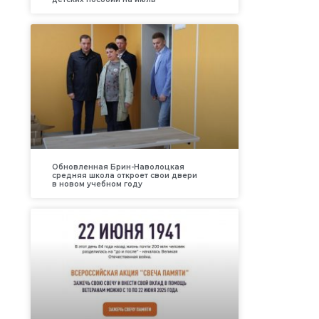
Обновленная Брин-Наволоцкая
средняя школа откроет свои двери
в новом учебном году