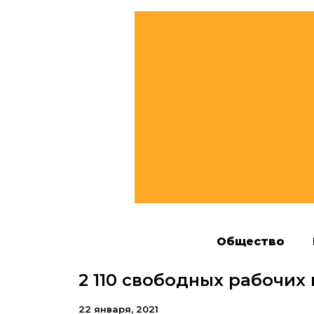
Общество
2 110 свободных рабочих
22 января, 2021