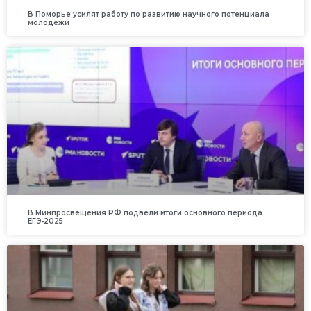
В Поморье усилят работу по развитию научного потенциала
молодежи
В Минпросвещения РФ подвели итоги основного периода
ЕГЭ‑2025