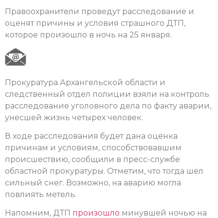
Правоохранители проведут расследование и
оценят причины и условия страшного ДТП,
которое произошло в ночь на 25 января.
Прокуратура Архангельской области и
следственный отдел полиции взяли на контроль
расследование уголовного дела по факту аварии,
унесшей жизнь четырех человек.
В ходе расследования будет дана оценка
причинам и условиям, способствовавшим
происшествию, сообщили в пресс-службе
областной прокуратуры. Отметим, что тогда шёл
сильный снег. Возможно, на аварию могла
повлиять метель.
Напомним, ДТП
произошло
минувшей ночью на