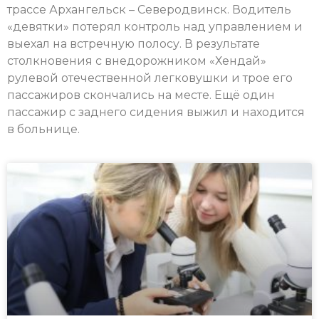
трассе Архангельск – Северодвинск. Водитель
«девятки» потерял контроль над управлением и
выехал на встречную полосу. В результате
столкновения с внедорожником «Хендай»
рулевой отечественной легковушки и трое его
пассажиров скончались на месте. Ещё один
пассажир с заднего сидения выжил и находится
в больнице.