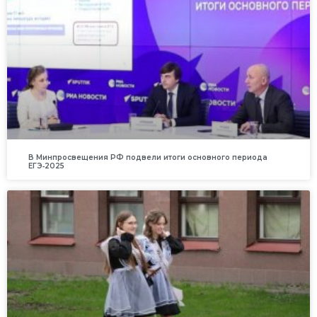
В Минпросвещения РФ подвели итоги основного периода
ЕГЭ‑2025