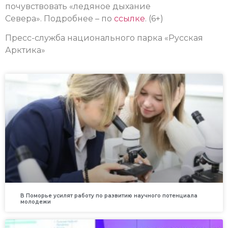
почувствовать «ледяное дыхание
Севера».
Подробнее – по
ссылке
. (6+)
Пресс-служба национального парка «Русская
Арктика»
В Поморье усилят работу по развитию научного потенциала
молодежи