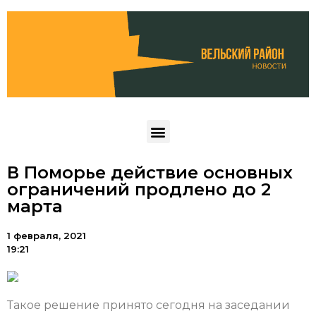
В Поморье действие основных
ограничений продлено до 2
марта
1 февраля, 2021
19:21
Такое решение принято сегодня на заседании