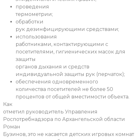
проведения
термометрии;
обработки
рук дезинфицирующими средствами;
использования
работниками, контактирующими с
посетителями, гигиенических масок для
защиты
органов дыхания и средств
индивидуальной защиты рук (перчаток);
обеспечения одновременного
количества посетителей не более 50
процентов от общей вместимости объекта.
Как
отметил руководитель Управления
Роспотребнадзора по Архангельской области
Роман
Бузинов, это не касается детских игровых комнат