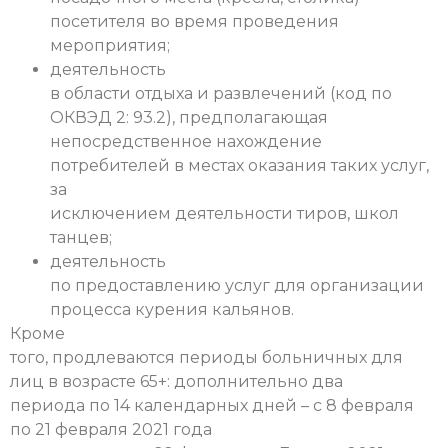
посетителя во время проведения
мероприятия;
деятельность
в области отдыха и развлечений (код по
ОКВЭД 2: 93.2), предполагающая
непосредственное нахождение
потребителей в местах оказания таких услуг,
за
исключением деятельности тиров, школ
танцев;
деятельность
по предоставлению услуг для организации
процесса курения кальянов.
Кроме
того, продлеваются периоды больничных для
лиц в возрасте 65+: дополнительно два
периода по 14 календарных дней – с 8 февраля
по 21 февраля 2021 года