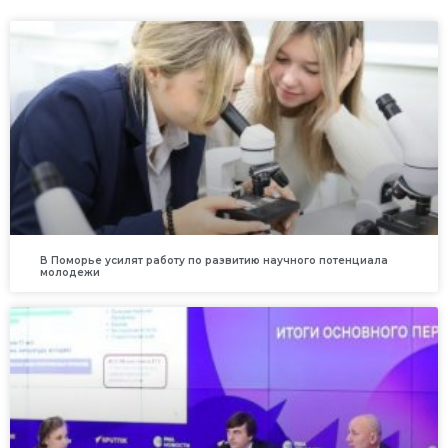
В Поморье усилят работу по развитию научного потенциала
молодежи