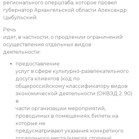
регионального оперштаба, которое провел
губернатор Архангельской области Александр
Цыбульский.
Речь
идет, в частности, о продлении ограничений
осуществления отдельных видов
деятельности:
предоставление
услуг в сфере культурно-развлекательного
досуга клиентов (код по
общероссийскому классификатору видов
экономической деятельности (ОКВЭД 2: 90)
в
части организации мероприятий,
проводимых в помещениях, билеты на
которые не
предусматривают указания конкретного
посадочного места (кресла, столика)