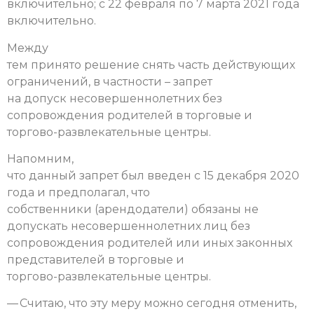
включительно; с 22 февраля по 7 марта 2021 года
включительно.
Между
тем принято решение снять часть действующих
ограничений, в частности – запрет
на допуск несовершеннолетних без
сопровождения родителей в торговые и
торгово-развлекательные центры.
Напомним,
что данный запрет был введен с 15 декабря 2020
года и предполагал, что
собственники (арендодатели) обязаны не
допускать несовершеннолетних лиц без
сопровождения родителей или иных законных
представителей в торговые и
торгово-развлекательные центры.
— Считаю, что эту меру можно сегодня отменить,