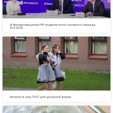
В Минпросвещения РФ подвели итоги основного периода
ЕГЭ‑2025
Вступил в силу ГОСТ для школьной формы