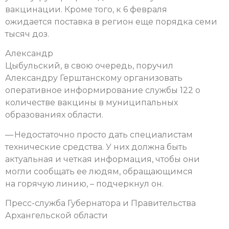
вакцинации. Кроме того, к 6 февраля
ожидается поставка в регион еще порядка семи
тысяч доз.
Александр
Цыбульский, в свою очередь, поручил
Александру Герштанскому организовать
оперативное информирование службы 122 о
количестве вакцины в муниципальных
образованиях области.
— Недостаточно просто дать специалистам
технические средства. У них должна быть
актуальная и четкая информация, чтобы они
могли сообщать ее людям, обращающимся
на горячую линию, – подчеркнул он.
Пресс-служба Губернатора и Правительства
Архангельской области