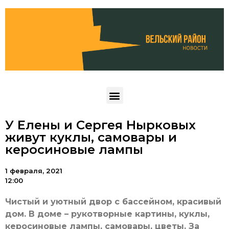
У Елены и Сергея Нырковых
живут куклы, самовары и
керосиновые лампы
1 февраля, 2021
12:00
Чистый и уютный двор с бассейном, красивый
дом. В доме – рукотворные картины, куклы,
керосиновые лампы, самовары, цветы. За