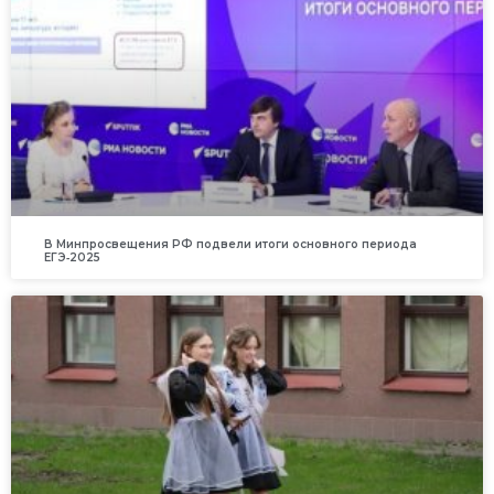
В Минпросвещения РФ подвели итоги основного периода
ЕГЭ‑2025