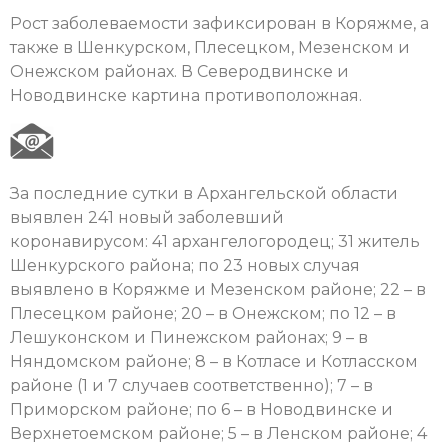
Рост заболеваемости зафиксирован в Коряжме, а
также в Шенкурском, Плесецком, Мезенском и
Онежском районах. В Северодвинске и
Новодвинске картина противоположная.
За последние сутки в Архангельской области
выявлен 241 новый заболевший
коронавирусом: 41 архангелогородец; 31 житель
Шенкурского района; по 23 новых случая
выявлено в Коряжме и Мезенском районе; 22 – в
Плесецком районе; 20 – в Онежском; по 12 – в
Лешуконском и Пинежском районах; 9 – в
Няндомском районе; 8 – в Котласе и Котласском
районе (1 и 7 случаев соответственно); 7 – в
Приморском районе; по 6 – в Новодвинске и
Верхнетоемском районе; 5 – в Ленском районе; 4