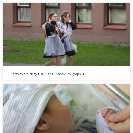
Вступил в силу ГОСТ для школьной формы