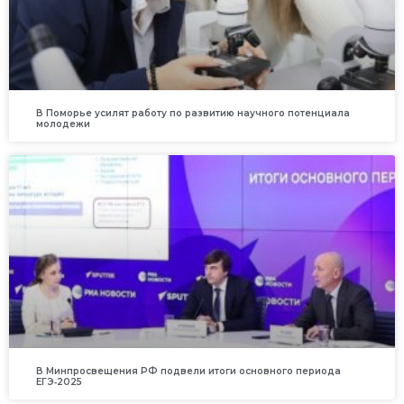
В Поморье усилят работу по развитию научного потенциала
молодежи
В Минпросвещения РФ подвели итоги основного периода
ЕГЭ‑2025