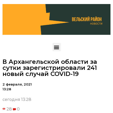
В Архангельской области за
сутки зарегистрировали 241
новый случай COVID-19
2 февраля, 2021
13:28
сегодня 13:28
28
0