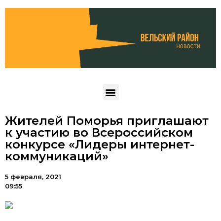
Жителей Поморья приглашают
к участию во Всероссийском
конкурсе «Лидеры интернет-
коммуникаций»
5 февраля, 2021
09:55