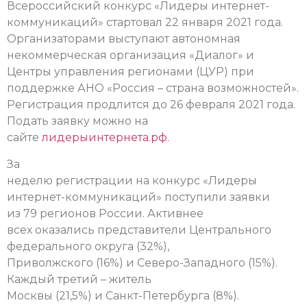
Всероссийский конкурс «Лидеры интернет-
коммуникаций» стартовал 22 января 2021 года.
Организаторами выступают автономная
некоммерческая организация «Диалог» и
Центры управления регионами (ЦУР) при
поддержке АНО «Россия – страна возможностей».
Регистрация продлится до 26 февраля 2021 года.
Подать заявку можно на
сайте
лидерыинтернета.рф
.
За
неделю регистрации на конкурс «Лидеры
интернет-коммуникаций» поступили заявки
из 79 регионов России.
Активнее
всех оказались представители Центрального
федерального округа (32%),
Приволжского (16%) и Северо-Западного (15%).
Каждый третий – житель
Москвы (21,5%) и Санкт-Петербурга (8%).