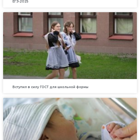
ЕГЭ‑2025
Вступил в силу ГОСТ для школьной формы