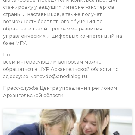
стажировку у ведущих интернет-экспертов
страны и наставников, а также получат
возможность бесплатного обучения по
образовательной программе развития
управленческих и цифровых компетенций на
базе МГУ.
По
всем интересующим вопросам можно
обращаться в ЦУР Архангельской области по
адресу: selivanovdp@anodialog.ru.
Пресс-служба Центра управления регионом
Архангельской области