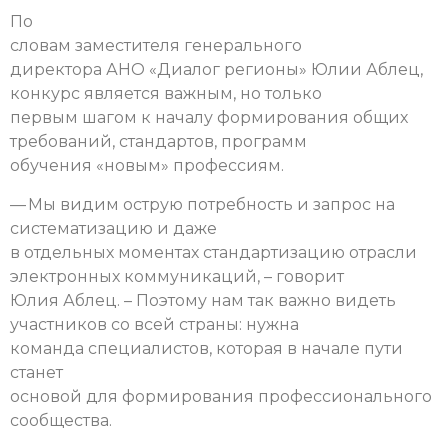
По
словам заместителя генерального
директора АНО «Диалог регионы» Юлии Аблец,
конкурс является важным, но только
первым шагом к началу формирования общих
требований, стандартов, программ
обучения «новым» профессиям.
— Мы видим острую потребность и запрос на
систематизацию и даже
в отдельных моментах стандартизацию отрасли
электронных коммуникаций, – говорит
Юлия Аблец. – Поэтому нам так важно видеть
участников со всей страны: нужна
команда специалистов, которая в начале пути
станет
основой для формирования профессионального
сообщества.