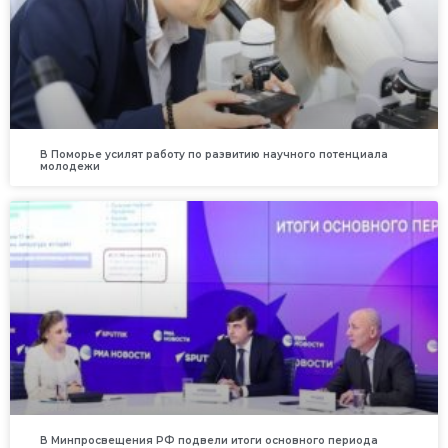
В Поморье усилят работу по развитию научного потенциала
молодежи
В Минпросвещения РФ подвели итоги основного периода