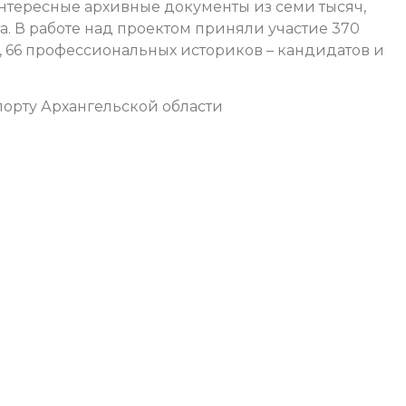
нтересные архивные документы из семи тысяч,
. В работе над проектом приняли участие 370
, 66 профессиональных историков – кандидатов и
орту Архангельской области