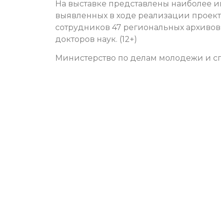
На выставке представлены наиболее и
выявленных в ходе реализации проекта
сотрудников 47 региональных архивов
докторов наук. (12+)
Министерство по делам молодежи и сп