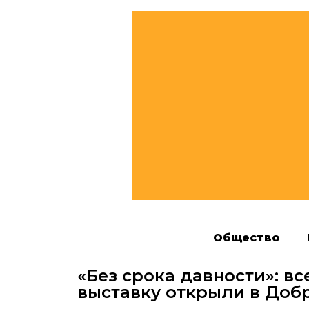
Общество
«Без срока давности»: 
выставку открыли в Доб