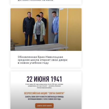
Обновленная Брин-Наволоцкая
средняя школа откроет свои двери
в новом учебном году