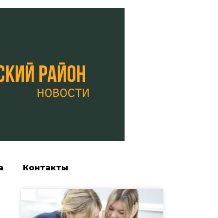
а
Контакты