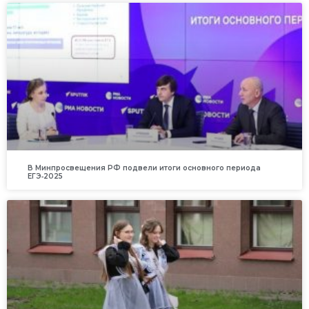
В Минпросвещения РФ подвели итоги основного периода
ЕГЭ‑2025