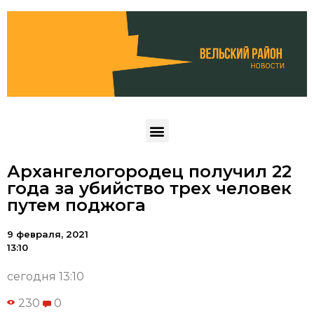
Архангелогородец получил 22
года за убийство трех человек
путем поджога
9 февраля, 2021
13:10
сегодня 13:10
230
0