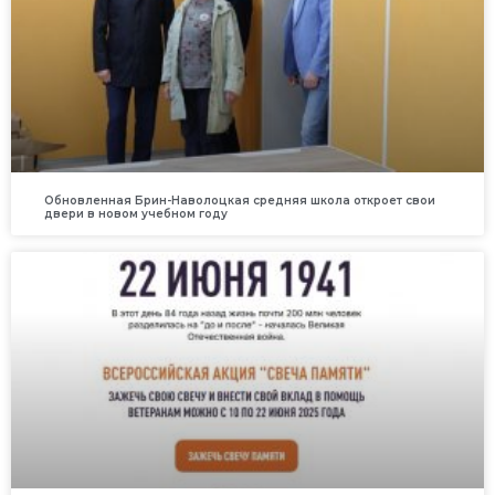
Обновленная Брин-Наволоцкая средняя школа откроет свои
двери в новом учебном году