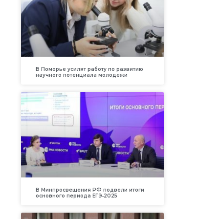
В Поморье усилят работу по развитию
научного потенциала молодежи
В Минпросвещения РФ подвели итоги
основного периода ЕГЭ‑2025