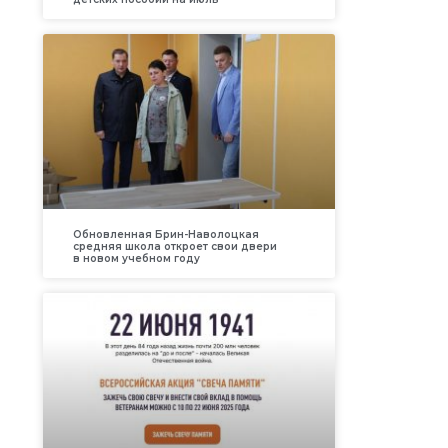
Обновленная Брин-Наволоцкая
средняя школа откроет свои двери
в новом учебном году