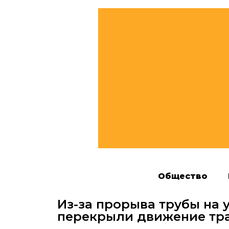
Общество
Из-за прорыва трубы на 
перекрыли движение тр