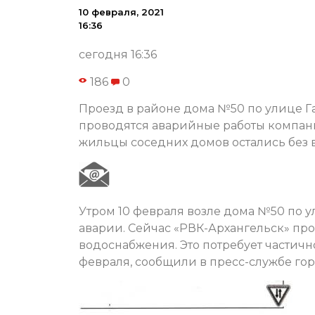
10 февраля, 2021
16:36
сегодня 16:36
186
0
Проезд в районе дома №50 по улице Га
проводятся аварийные работы компани
жильцы соседних домов остались без 
Утром 10 февраля возле дома №50 по 
аварии. Сейчас «РВК-Архангельск» пр
водоснабжения. Это потребует частичн
февраля, сообщили в пресс-службе го