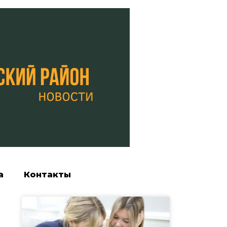
а
Контакты