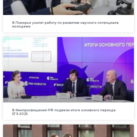
В Поморье усилят работу по развитию научного потенциала
молодежи
В Минпросвещения РФ подвели итоги основного периода
ЕГЭ‑2025