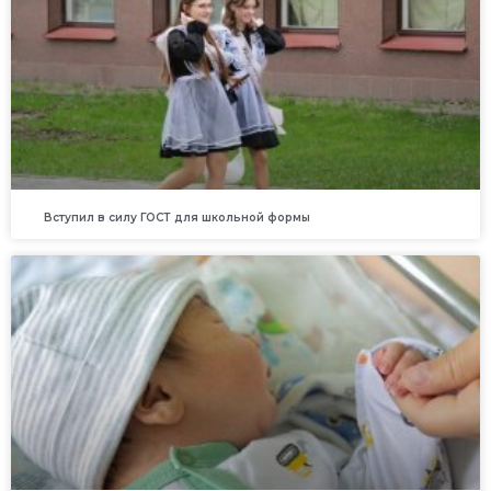
Вступил в силу ГОСТ для школьной формы