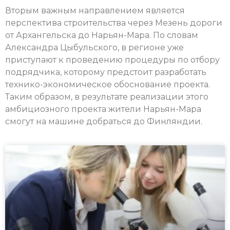
Вторым важным направлением является
перспектива строительства через Мезень дороги
от Архангельска до Нарьян-Мара. По словам
Александра Цыбульского, в регионе уже
приступают к проведению процедуры по отбору
подрядчика, которому предстоит разработать
технико-экономическое обоснование проекта.
Таким образом, в результате реализации этого
амбициозного проекта жители Нарьян-Мара
смогут на машине добраться до Финляндии.