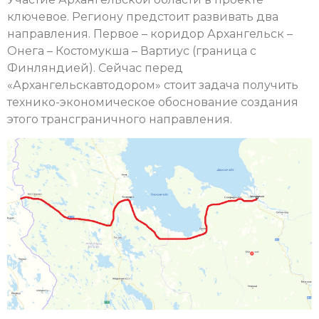
ключевое. Региону предстоит развивать два
направления. Первое – коридор Архангельск –
Онега – Костомукша – Вартиус (граница с
Финляндией). Сейчас перед
«Архангельскавтодором» стоит задача получить
технико-экономическое обоснование создания
этого трансграничного направления.