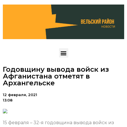
Годовщину вывода войск из
Афганистана отметят в
Архангельске
12 февраля, 2021
13:08
15 февраля – 32-я годовщина вывода войск из