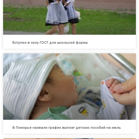
Вступил в силу ГОСТ для школьной формы
В Поморье назвали график выплат детских пособий на июль