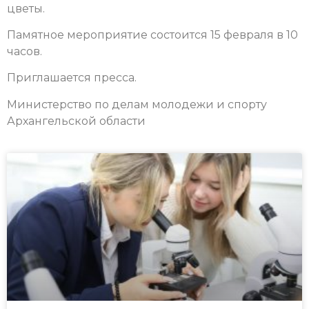
цветы.
Памятное мероприятие состоится 15 февраля в 10
часов.
Приглашается пресса.
Министерство по делам молодежи и спорту
Архангельской области