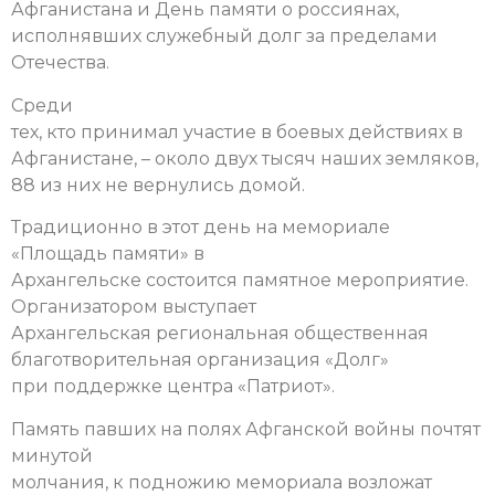
Афганистана и День памяти о россиянах,
исполнявших служебный долг за пределами
Отечества.
Среди
тех, кто принимал участие в боевых действиях в
Афганистане, – около двух тысяч наших земляков,
88 из них не вернулись домой.
Традиционно в этот день на мемориале
«Площадь памяти» в
Архангельске состоится памятное мероприятие.
Организатором выступает
Архангельская региональная общественная
благотворительная организация «Долг»
при поддержке центра «Патриот».
Память павших на полях Афганской войны почтят
минутой
молчания, к подножию мемориала возложат