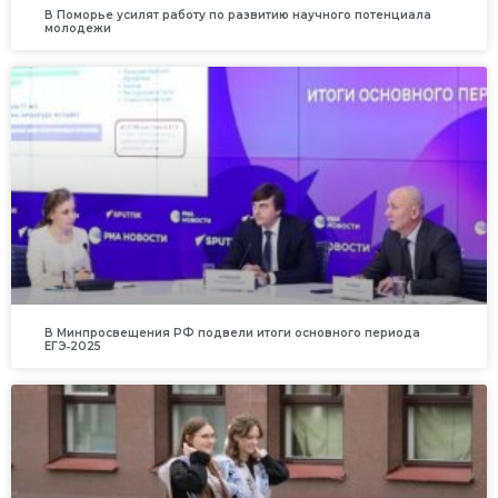
В Поморье усилят работу по развитию научного потенциала
молодежи
В Минпросвещения РФ подвели итоги основного периода
ЕГЭ‑2025