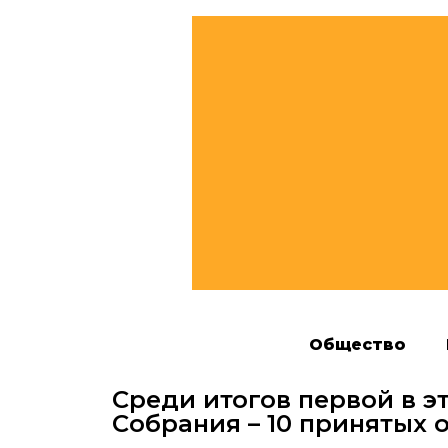
Общество
Среди итогов первой в э
Собрания – 10 принятых 