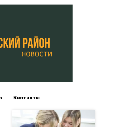
а
Контакты