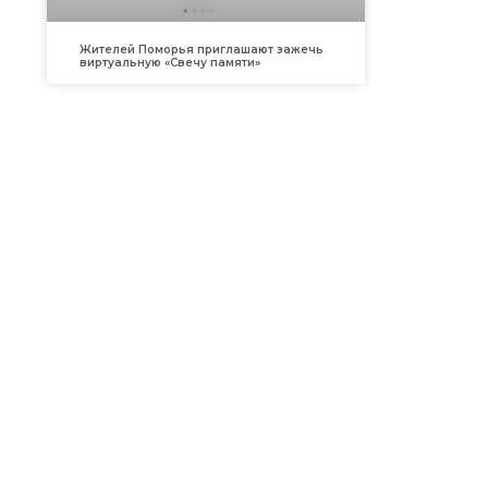
Жителей Поморья приглашают зажечь
виртуальную «Свечу памяти»