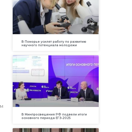
В Поморье усилят работу по развитию
научного потенциала молодежи
ом
В Минпросвещения РФ подвели итоги
основного периода ЕГЭ‑2025