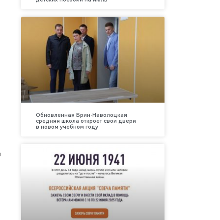
Обновленная Брин-Наволоцкая
средняя школа откроет свои двери
в новом учебном году
ю