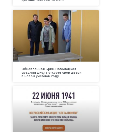
Обновленная Брин-Наволоцкая
средняя школа откроет свои двери
в новом учебном году