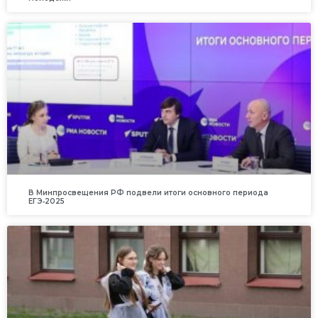
В Минпросвещения РФ подвели итоги основного периода
ЕГЭ‑2025