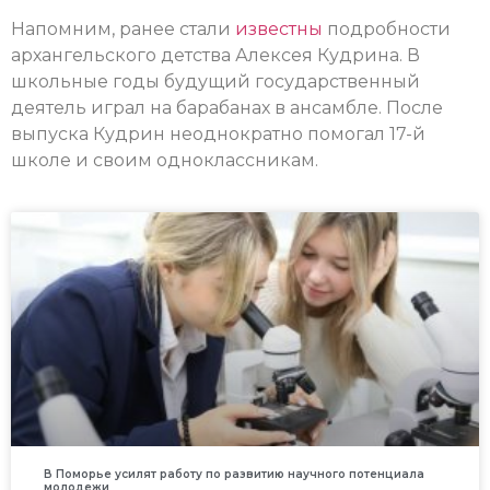
Напомним, ранее стали
известны
подробности
архангельского детства Алексея Кудрина. В
школьные годы будущий государственный
деятель играл на барабанах в ансамбле. После
выпуска Кудрин неоднократно помогал 17-й
школе и своим одноклассникам.
В Поморье усилят работу по развитию научного потенциала
молодежи