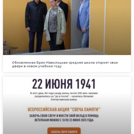
Обновленная Брин-Наволоцкая средняя школа откроет свои
двери в новом учебном году