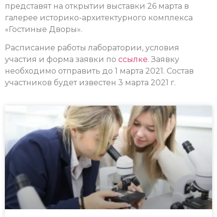
представят на открытии выставки 26 марта в
галерее историко-архитектурного комплекса
«Гостиные Дворы».
Расписание работы лаборатории, условия
участия и форма заявки по
ссылке
. Заявку
необходимо отправить до 1 марта 2021. Состав
участников будет известен 3 марта 2021 г.