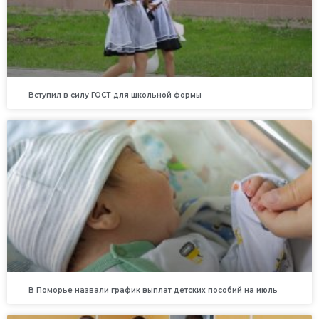
Вступил в силу ГОСТ для школьной формы
В Поморье назвали график выплат детских пособий на июль