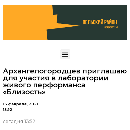
Архангелогородцев приглашаю
для участия в лаборатории
живого перформанса
«Близость»
16 февраля, 2021
13:52
сегодня 13:52