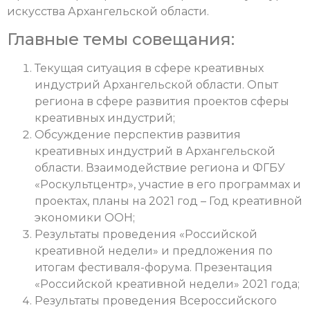
искусства Архангельской области.
Главные темы совещания:
Текущая ситуация в сфере креативных
индустрий Архангельской области. Опыт
региона в сфере развития проектов сферы
креативных индустрий;
Обсуждение перспектив развития
креативных индустрий в Архангельской
области. Взаимодействие региона и ФГБУ
«Роскультцентр», участие в его программах и
проектах, планы на 2021 год – Год креативной
экономики ООН;
Результаты проведения «Российской
креативной недели» и предложения по
итогам фестиваля-форума. Презентация
«Российской креативной недели» 2021 года;
Результаты проведения Всероссийского