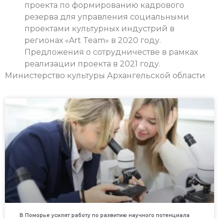
проекта по формированию кадрового
резерва для управления социальными
проектами культурных индустрий в
регионах «Art Team» в 2020 году.
Предложения о сотрудничестве в рамках
реализации проекта в 2021 году.
Министерство культуры Архангельской области
В Поморье усилят работу по развитию научного потенциала