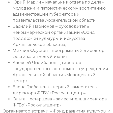
Юрий Марич – начальник отдела по делам
молодежи и патриотическому воспитанию
администрации губернатора и
правительства Архангельской области;
Василий Ларионов – руководитель
некоммерческой организации «Фонд
поддержки культуры и искусства
Архангельской области»;
Михаил Фаустов – программный директор
фестиваля «Белый июнь»;
Алексей Чилибанов – директор
государственного автономного учреждения
Архангельской области «Молодежный
центр»;
Елена Гребенева – первый заместитель
директора ФГБУ «Роскультцентр»;
Ольга Нестерцева – заместитель директора
ФГБУ «Роскультцентр».
Организатор встречи – Фонд развития культуры и