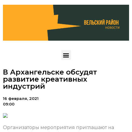
В Архангельске обсудят
развитие креативных
индустрий
16 февраля, 2021
09:00
Организаторы мероприятия приглашают на