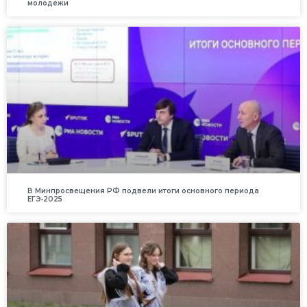
молодежи
В Минпросвещения РФ подвели итоги основного периода
ЕГЭ‑2025