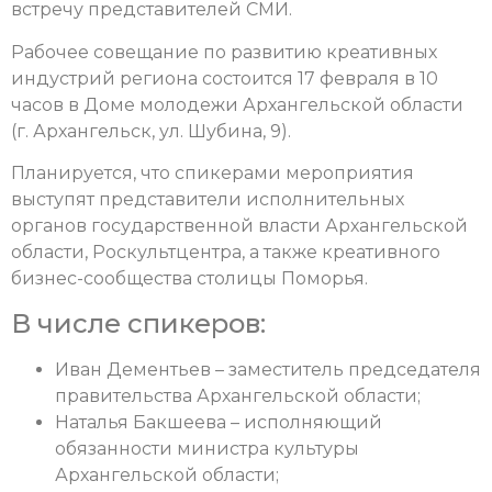
встречу представителей СМИ.
Рабочее совещание по развитию креативных
индустрий региона состоится 17 февраля в 10
часов в Доме молодежи Архангельской области
(г. Архангельск, ул. Шубина, 9).
Планируется, что спикерами мероприятия
выступят представители исполнительных
органов государственной власти Архангельской
области, Роскультцентра, а также креативного
бизнес-сообщества столицы Поморья.
В числе спикеров:
Иван Дементьев – заместитель председателя
правительства Архангельской области;
Наталья Бакшеева – исполняющий
обязанности министра культуры
Архангельской области;