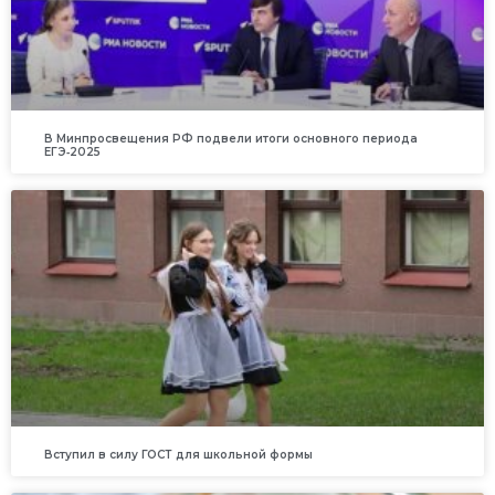
В Минпросвещения РФ подвели итоги основного периода
ЕГЭ‑2025
Вступил в силу ГОСТ для школьной формы