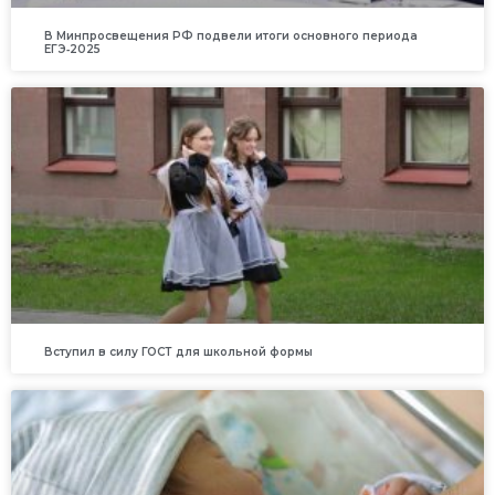
В Минпросвещения РФ подвели итоги основного периода
ЕГЭ‑2025
Вступил в силу ГОСТ для школьной формы