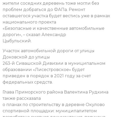
жители соседних деревень тоже могли без
проблем добраться до ФАПа. Ремонт
оставшегося участка будет вестись уже в рамках
национального проекта
«Безопасные и качественные автомобильные
дороги», – сказал Александр
Цыбульский.
Участок автомобильной дороги от улицы
Доковской до улицы
263-й Сивашской Дивизии в муниципальном
образовании «Лисестровское» будет
приведен в порядок в 2021 году за счет
федеральных средств.
Глава Приморского района Валентина Рудкина
также рассказала
о планах по строительству в деревне Окулово
спортивной площадки: муниципалитетом