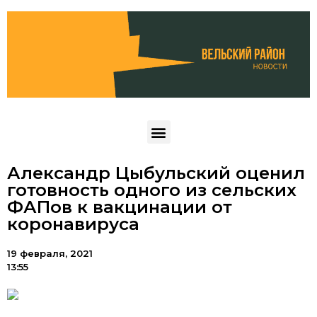
Александр Цыбульский оценил
готовность одного из сельских
ФАПов к вакцинации от
коронавируса
19 февраля, 2021
13:55