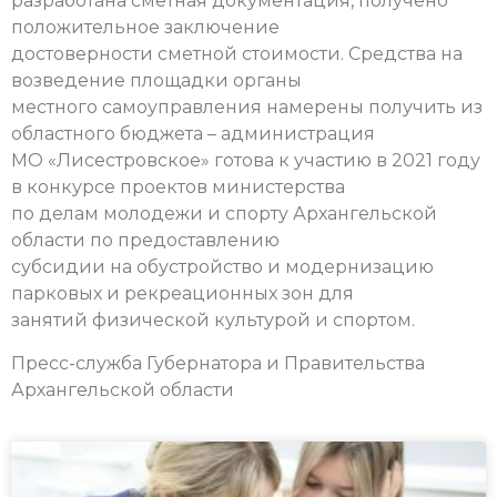
разработана сметная документация, получено
положительное заключение
достоверности сметной стоимости. Средства на
возведение площадки органы
местного самоуправления намерены получить из
областного бюджета – администрация
МО «Лисестровское» готова к участию в 2021 году
в конкурсе проектов министерства
по делам молодежи и спорту Архангельской
области по предоставлению
субсидии на обустройство и модернизацию
парковых и рекреационных зон для
занятий физической культурой и спортом.
Пресс-служба Губернатора и Правительства
Архангельской области