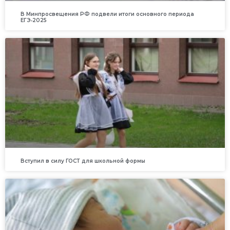
В Минпросвещения РФ подвели итоги основного периода
ЕГЭ‑2025
Вступил в силу ГОСТ для школьной формы