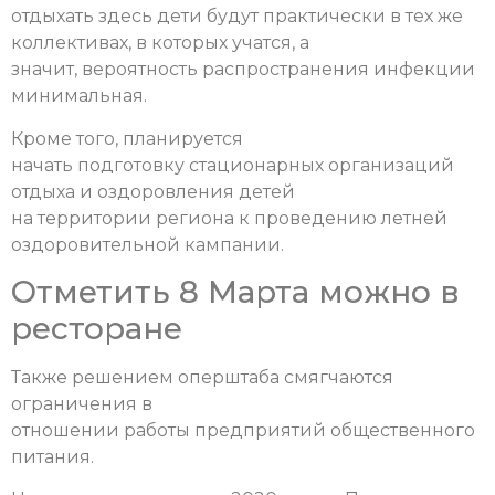
отдыхать здесь дети будут практически в тех же
коллективах, в которых учатся, а
значит, вероятность распространения инфекции
минимальная.
Кроме того, планируется
начать подготовку стационарных организаций
отдыха и оздоровления детей
на территории региона к проведению летней
оздоровительной кампании.
Отметить 8 Марта можно в
ресторане
Также решением оперштаба смягчаются
ограничения в
отношении работы предприятий общественного
питания.