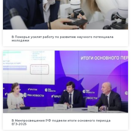
В Поморье усилят работу по развитию научного потенциала
молодежи
В Минпросвещения РФ подвели итоги основного периода
ЕГЭ‑2025