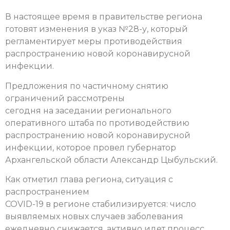
В настоящее время в правительстве региона
готовят изменения в указ №28-у, который
регламентирует меры противодействия
распространению новой коронавирусной
инфекции.
Предложения по частичному снятию
ограничений рассмотрены
сегодня на заседании регионального
оперативного штаба по противодействию
распространению новой коронавирусной
инфекции, которое провел губернатор
Архангельской области Александр Цыбульский.
Как отметил глава региона, ситуация с
распространением
COVID-19 в регионе стабилизируется: число
выявляемых новых случаев заболевания
ежедневно снижается, активно идет процесс