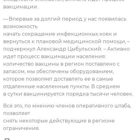
вакцинации.
— Впервые за долгий период у нас появилась
возможность
начать сокращение инфекционных коек и
вернуться к плановой медицинской помощи, –
подчеркнул Александр Цыбульский. – Активно
идет процесс вакцинации населения:
количество вакцины в регион поставлено с
запасом, мы обеспечены оборудованием,
которое позволяет доставлять ее в самые
отдаленные населенные пункты. В среднем
в сутки вакцинируется порядка тысячи человек.
Всё это, по мнению членов оперативного штаба,
позволяет
снять некоторые действующие в регионе
ограничения.