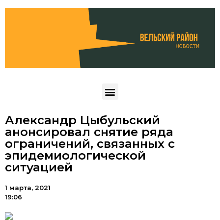
Александр Цыбульский
анонсировал снятие ряда
ограничений, связанных с
эпидемиологической
ситуацией
1 марта, 2021
19:06