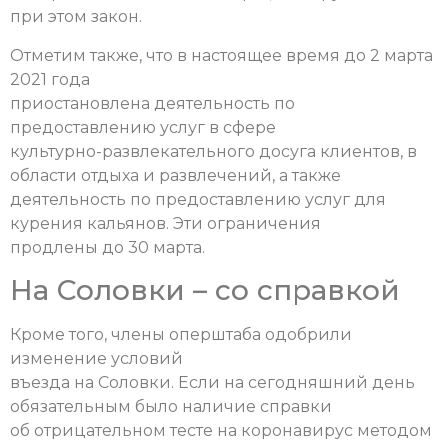
при этом закон.
Отметим также, что в настоящее время до 2 марта
2021 года
приостановлена деятельность по
предоставлению услуг в сфере
культурно-развлекательного досуга клиентов, в
области отдыха и развлечений, а также
деятельность по предоставлению услуг для
курения кальянов. Эти ограничения
продлены до 30 марта.
На Соловки – со справкой
Кроме того, члены оперштаба одобрили
изменение условий
въезда на Соловки. Если на сегодняшний день
обязательным было наличие справки
об отрицательном тесте на коронавирус методом