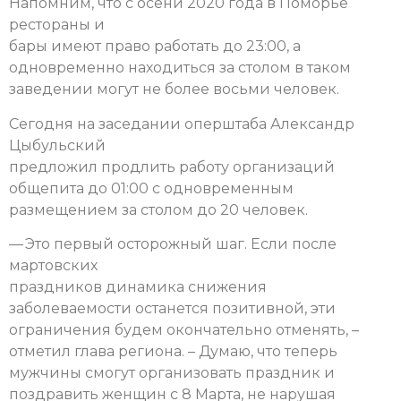
Напомним, что с осени 2020 года в Поморье
рестораны и
бары имеют право работать до 23:00, а
одновременно находиться за столом в таком
заведении могут не более восьми человек.
Сегодня на заседании оперштаба Александр
Цыбульский
предложил продлить работу организаций
общепита до 01:00 с одновременным
размещением за столом до 20 человек.
— Это первый осторожный шаг. Если после
мартовских
праздников динамика снижения
заболеваемости останется позитивной, эти
ограничения будем окончательно отменять, –
отметил глава региона. – Думаю, что теперь
мужчины смогут организовать праздник и
поздравить женщин с 8 Марта, не нарушая