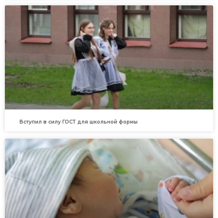
Вступил в силу ГОСТ для школьной формы