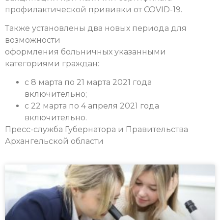
профилактической прививки от COVID-19.
Также установлены два новых периода для
возможности
оформления больничных указанными
категориями граждан:
с 8 марта по 21 марта 2021 года
включительно;
с 22 марта по 4 апреля 2021 года
включительно.
Пресс-служба Губернатора и Правительства
Архангельской области