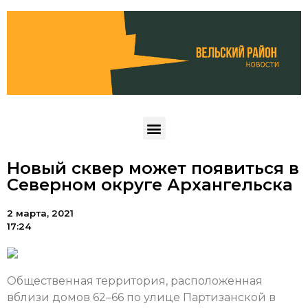
Новый сквер может появиться в
Северном округе Архангельска
2 марта, 2021
17:24
Общественная территория, расположенная
вблизи домов 62–66 по улице Партизанской в