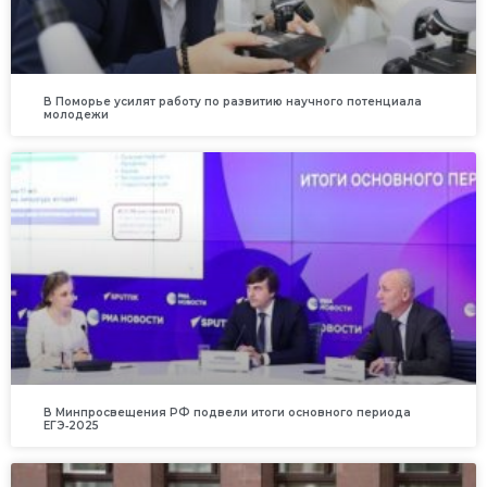
В Поморье усилят работу по развитию научного потенциала
молодежи
В Минпросвещения РФ подвели итоги основного периода
ЕГЭ‑2025