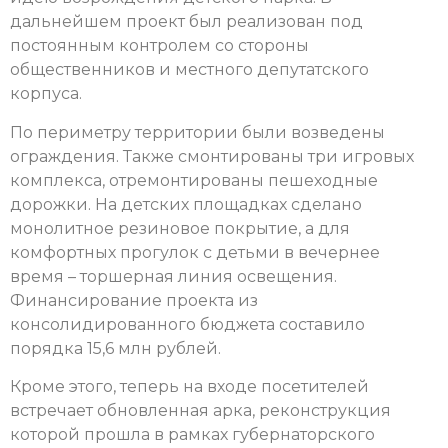
дальнейшем проект был реализован под
постоянным контролем со стороны
общественников и местного депутатского
корпуса.
По периметру территории были возведены
ограждения. Также смонтированы три игровых
комплекса, отремонтированы пешеходные
дорожки. На детских площадках сделано
монолитное резиновое покрытие, а для
комфортных прогулок с детьми в вечернее
время – торшерная линия освещения.
Финансирование проекта из
консолидированного бюджета составило
порядка 15,6 млн рублей.
Кроме этого, теперь на входе посетителей
встречает обновленная арка, реконструкция
которой прошла в рамках губернаторского