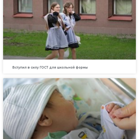
Вступил в силу ГОСТ для школьной формы