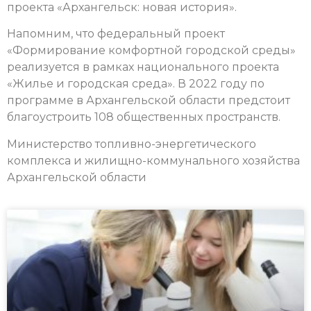
проекта «Архангельск: новая история».
Напомним, что федеральный проект
«Формирование комфортной городской среды»
реализуется в рамках национального проекта
«Жилье и городская среда». В 2022 году по
программе в Архангельской области предстоит
благоустроить 108 общественных пространств.
Министерство топливно-энергетического
комплекса и жилищно-коммунального хозяйства
Архангельской области