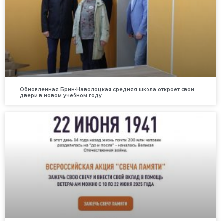
Обновленная Брин-Наволоцкая средняя школа откроет свои
двери в новом учебном году