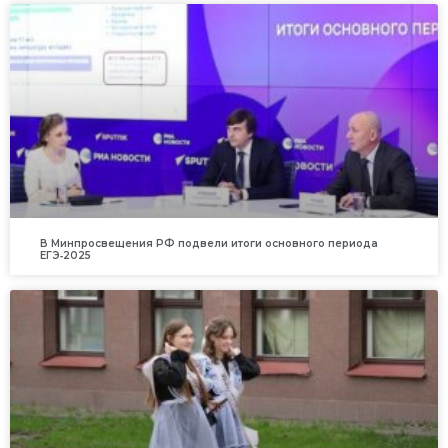
В Минпросвещения РФ подвели итоги основного периода
ЕГЭ‑2025