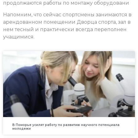
продолжаются работы по монтажу оборудовани
Напомним, что сейчас спортсмены занимаются в
арендованном помещении Дворца спорта, зал в
нем тесный и практически всегда переполнен
учащимися.
В Поморье усилят работу по развитию научного потенциала
молодежи