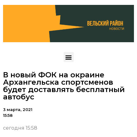
В новый ФОК на окраине
Архангельска спортсменов
будет доставлять бесплатный
автобус
3 марта, 2021
15:58
сегодня 15:58