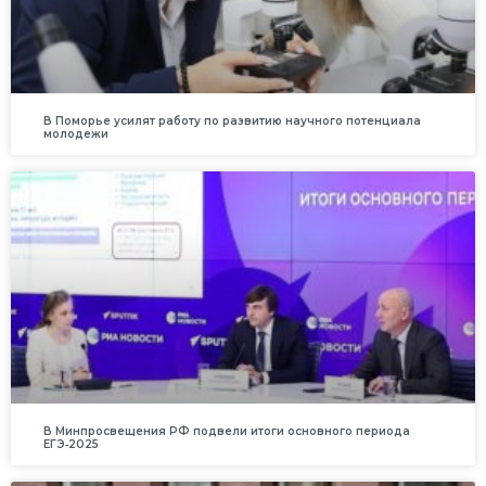
В Поморье усилят работу по развитию научного потенциала
молодежи
В Минпросвещения РФ подвели итоги основного периода
ЕГЭ‑2025