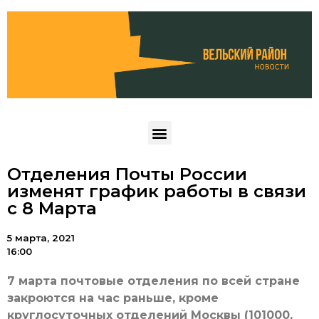
Отделения Почты России
изменят график работы в связи
с 8 Марта
5 марта, 2021
16:00
7 марта почтовые отделения по всей стране
закроются на час раньше, кроме
круглосуточных отделений Москвы (101000,