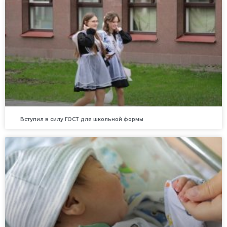
Вступил в силу ГОСТ для школьной формы