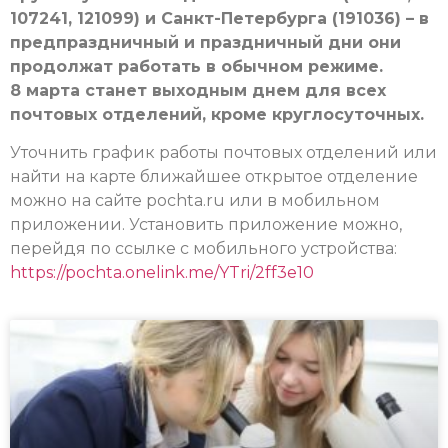
107241, 121099) и Санкт-Петербурга (191036) – в
предпраздничный и праздничный дни они
продолжат работать в обычном режиме.
8 марта станет выходным днем для всех
почтовых отделений, кроме круглосуточных.
Уточнить график работы почтовых отделений или
найти на карте ближайшее открытое отделение
можно на сайте pochta.ru или в мобильном
приложении. Установить приложение можно,
перейдя по ссылке с мобильного устройства:
https://pochta.onelink.me/YTri/2ff3e10