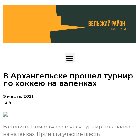
В Архангельске прошел турнир
по хоккею на валенках
9 марта, 2021
12:41
В столице Поморья состоялся турнир по хоккею
на валенках. Приняли участие шесть