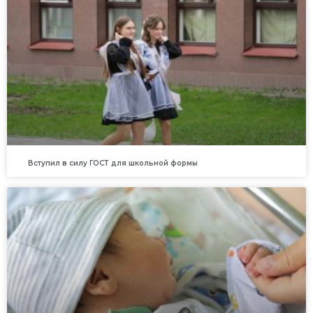
Вступил в силу ГОСТ для школьной формы