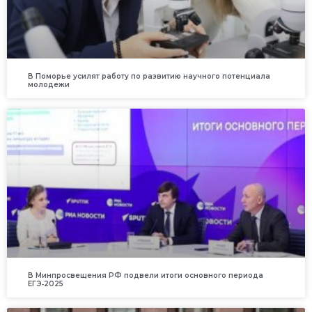
В Поморье усилят работу по развитию научного потенциала
молодежи
В Минпросвещения РФ подвели итоги основного периода
ЕГЭ‑2025