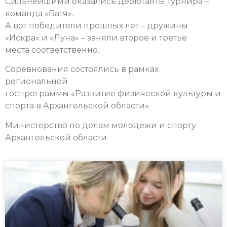
Сильнейшими оказались дебютанты турнира –
команда «Батя».
А вот победители прошлых лет – дружины
«Искра» и «Луна» – заняли второе и третье
места соответственно.
Соревнования состоялись в рамках
региональной
госпрограммы «Развитие физической культуры и
спорта в Архангельской области».
Министерство по делам молодежи и спорту
Архангельской области