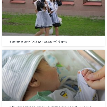
Вступил в силу ГОСТ для школьной формы