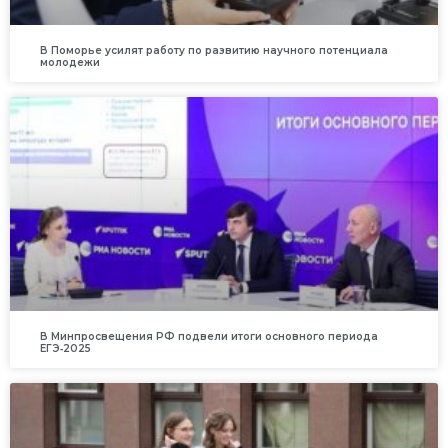
В Поморье усилят работу по развитию научного потенциала
молодежи
В Минпросвещения РФ подвели итоги основного периода
ЕГЭ‑2025