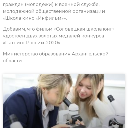
граждан (молодежи) к военной службе,
молодежной общественной организации
«Школа кино «Инфильм»».
Добавим, что фильм «Соловецкая школа юнг»
удостоен двух золотых медалей конкурса
«Патриот России-2020».
Министерство образования Архангельской
области