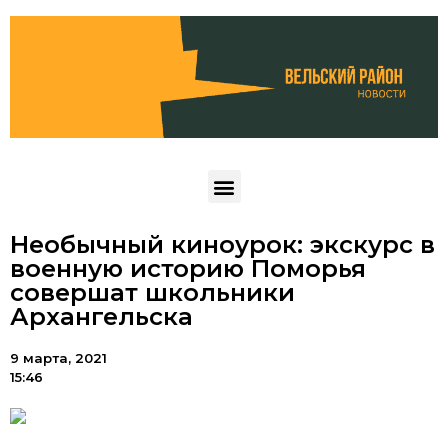
Необычный киноурок: экскурс в
военную историю Поморья
совершат школьники
Архангельска
9 марта, 2021
15:46