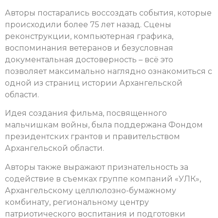
Авторы постарались воссоздать события, которые
происходили более 75 лет назад. Сцены
реконструкции, компьютерная графика,
воспоминания ветеранов и безусловная
документальная достоверность – всё это
позволяет максимально наглядно ознакомиться с
одной из страниц истории Архангельской
области.
Идея создания фильма, посвященного
мальчишкам войны, была поддержана Фондом
президентских грантов и правительством
Архангельской области.
Авторы также выражают признательность за
содействие в съемках группе компаний «УЛК»,
Архангельскому целлюлозно-бумажному
комбинату, региональному центру
патриотического воспитания и подготовки