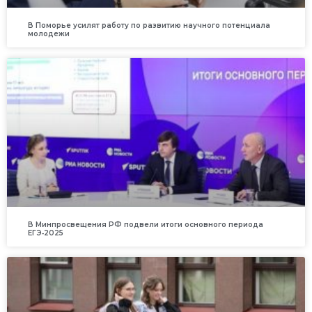
В Поморье усилят работу по развитию научного потенциала
молодежи
В Минпросвещения РФ подвели итоги основного периода
ЕГЭ‑2025