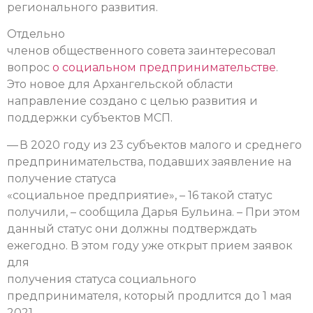
регионального развития.
Отдельно
членов общественного совета заинтересовал
вопрос
о социальном предпринимательстве
.
Это новое для Архангельской области
направление создано с целью развития и
поддержки субъектов МСП.
— В 2020 году из 23 субъектов малого и среднего
предпринимательства, подавших заявление на
получение статуса
«социальное предприятие», – 16 такой статус
получили, – сообщила Дарья Бульина. – При этом
данный статус они должны подтверждать
ежегодно. В этом году уже открыт прием заявок
для
получения статуса социального
предпринимателя, который продлится до 1 мая
2021