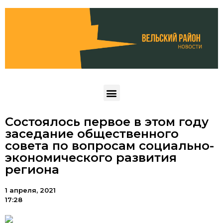
Состоялось первое в этом году
заседание общественного
совета по вопросам социально-
экономического развития
региона
1 апреля, 2021
17:28