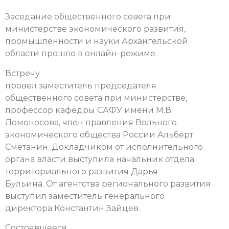
Заседание общественного совета при
министерстве экономического развития,
промышленности и науки Архангельской
области прошло в онлайн-режиме.
Встречу
провел заместитель председателя
общественного совета при министерстве,
профессор кафедры САФУ имени М.В.
Ломоносова, член правления Вольного
экономического общества России Альберт
Сметанин. Докладчиком от исполнительного
органа власти выступила начальник отдела
территориального развития Дарья
Бульина. От агентства регионального развития
выступил заместитель генерального
директора Константин Зайцев.
Состоявшееся