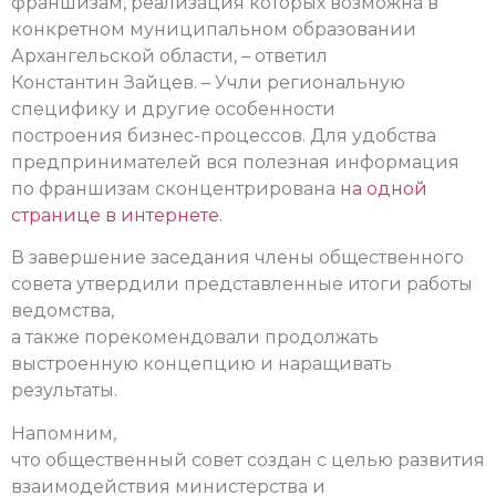
франшизам, реализация которых возможна в
конкретном муниципальном образовании
Архангельской области, – ответил
Константин Зайцев. – Учли региональную
специфику и другие особенности
построения бизнес-процессов. Для удобства
предпринимателей вся полезная информация
по франшизам сконцентрирована
на одной
странице в интернете
.
В завершение заседания члены общественного
совета утвердили представленные итоги работы
ведомства,
а также порекомендовали продолжать
выстроенную концепцию и наращивать
результаты.
Напомним,
что общественный совет создан с целью развития
взаимодействия министерства и