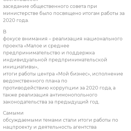
заседание общественного совета при
министерстве было посвящено итогам работы за
2020 года.
В
фокусе внимания – реализация национального
проекта «Малое и среднее
предпринимательство и поддержка
индивидуальной предпринимательской
инициативы»,
итоги работы центра «Мой бизнес», исполнение
ведомственного плана по
противодействию коррупции за 2020 года, а
также реализация антимонопольного
законодательства за предыдущий год.
Самыми
обсуждаемыми темами стали итоги работы по
нацпроекту и деятельность агентства