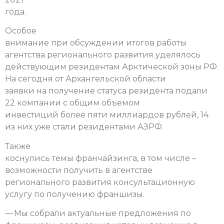
года.
Особое
внимание при обсуждении итогов работы
агентства регионального развития уделялось
действующим резидентам Арктической зоны РФ.
На сегодня от Архангельской области
заявки на получение статуса резидента подали
22 компании с общим объемом
инвестиций более пяти миллиардов рублей, 14
из них уже стали резидентами АЗРФ.
Также
коснулись темы франчайзинга, в том числе –
возможности получить в агентстве
регионального развития консультационную
услугу по получению франшизы.
— Мы собрали актуальные предложения по