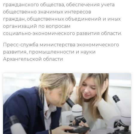
гражданского общества, обеспечения учета
общественно значимых интересов
граждан, общественных объединений и иных
организаций по вопросам
социально-экономического развития области.
Пресс-служба министерства экономического
развития, промышленности и науки
Архангельской области