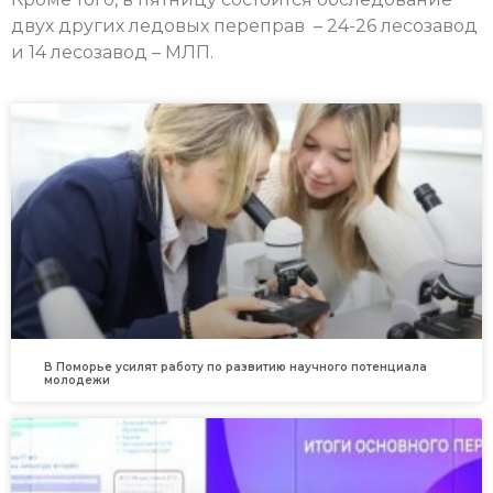
двух других ледовых переправ – 24-26 лесозавод
и 14 лесозавод – МЛП.
В Поморье усилят работу по развитию научного потенциала
молодежи