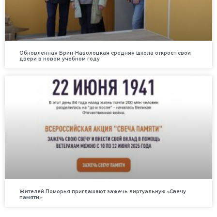
Обновленная Брин-Наволоцкая средняя школа откроет свои
двери в новом учебном году
Жителей Поморья приглашают зажечь виртуальную «Свечу
памяти»