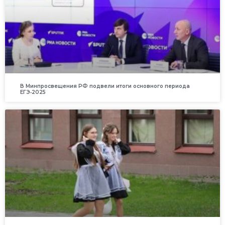
В Минпросвещения РФ подвели итоги основного периода
ЕГЭ‑2025