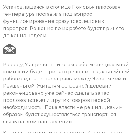
Установившаяся в столице Поморья плюсовая
температура поставила под вопрос
функционирование сразу трех ледовых
переправ. Решение по их работе будет принято
до конца недели.
В среду, 7 апреля, по итогам работы специальной
комиссии будет принято решение о дальнейшей
работе ледовой переправы между Экономией и
Реушеньгой. Жителям островной деревни
рекомендовано уже сейчас сделать запас
продовольствия и других товаров первой
необходимости. Пока власти не решили, каким
образом будет осуществляться транспортная
связь на этом направлении.
Кроме того, в пятницу состоится обследование