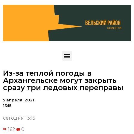
Из-за теплой погоды в
Архангельске могут закрыть
сразу три ледовых переправы
5 апреля, 2021
13:15
сегодня 13:15
162
0