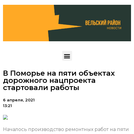
В Поморье на пяти объектах
дорожного нацпроекта
стартовали работы
6 апреля, 2021
13:21
Началось производство ремонтных работ на пяти