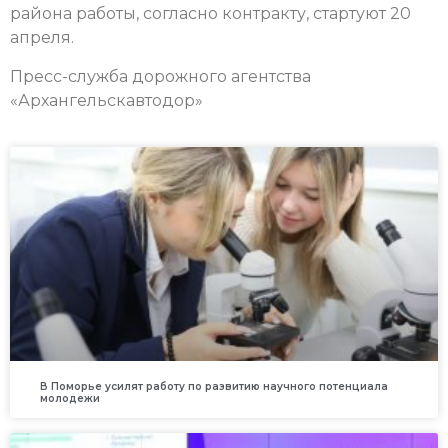
района работы, согласно контракту, стартуют 20
апреля.
Пресс-служба дорожного агентства
«Архангельскавтодор»
В Поморье усилят работу по развитию научного потенциала
молодежи