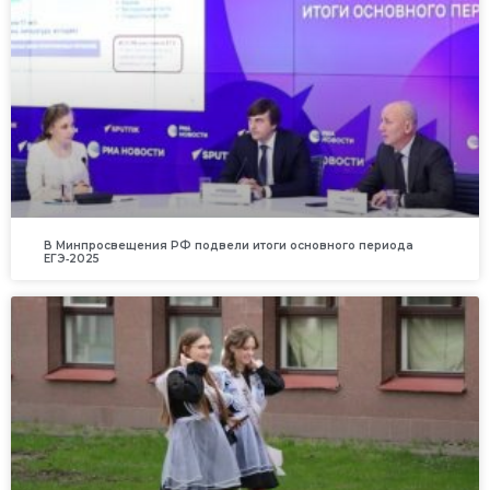
В Минпросвещения РФ подвели итоги основного периода
ЕГЭ‑2025