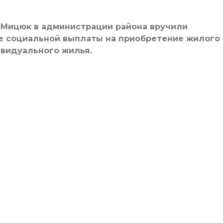
 Мицюк в администрации района вручили
ие социальной выплаты на приобретение жилого
видуального жилья.