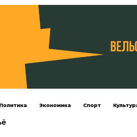
Политика
Экономика
Спорт
Культур
ьё