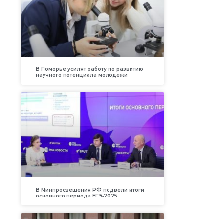
В Поморье усилят работу по развитию
научного потенциала молодежи
В Минпросвещения РФ подвели итоги
основного периода ЕГЭ‑2025