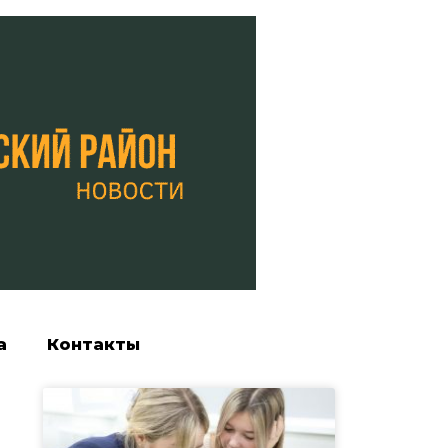
а
Контакты