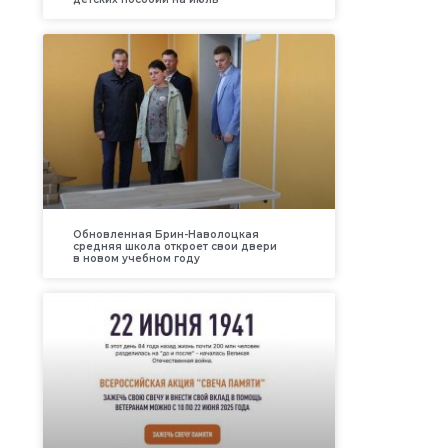
Обновленная Брин-Наволоцкая
средняя школа откроет свои двери
в новом учебном году