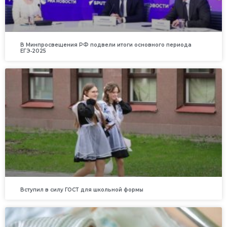
В Минпросвещения РФ подвели итоги основного периода
ЕГЭ‑2025
Вступил в силу ГОСТ для школьной формы