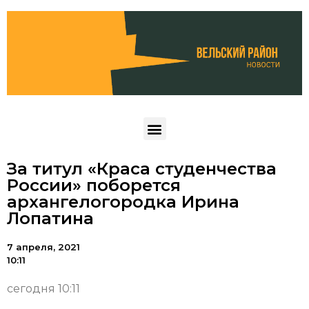
За титул «Краса студенчества
России» поборется
архангелогородка Ирина
Лопатина
7 апреля, 2021
10:11
сегодня 10:11