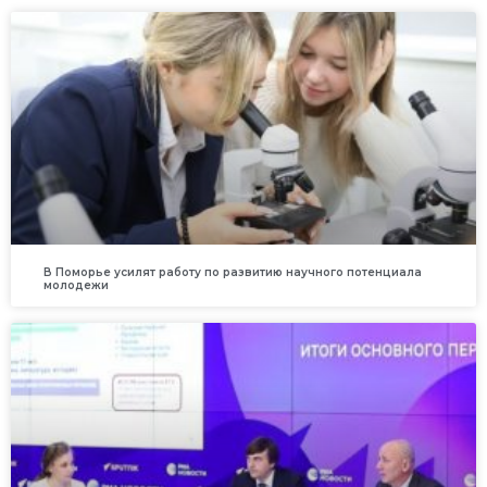
В Поморье усилят работу по развитию научного потенциала
молодежи