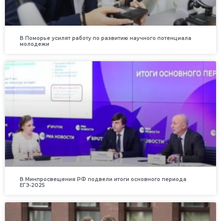
В Поморье усилят работу по развитию научного потенциала
молодежи
В Минпросвещения РФ подвели итоги основного периода
ЕГЭ‑2025