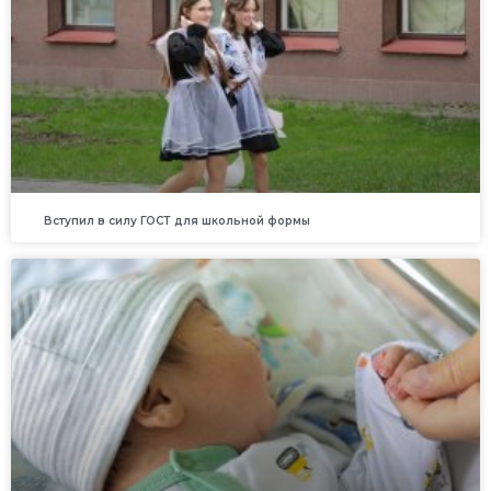
Вступил в силу ГОСТ для школьной формы