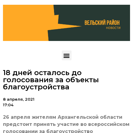
18 дней осталось до
голосования за объекты
благоустройства
8 апреля, 2021
17:04
26 апреля жителям Архангельской области
предстоит принять участие во всероссийском
голосовании за благоустройство