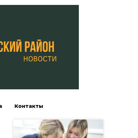
а
Контакты