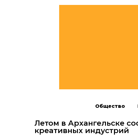
Общество
Летом в Архангельске со
креативных индустрий