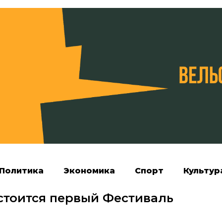
Политика
Экономика
Спорт
Культур
стоится первый Фестиваль