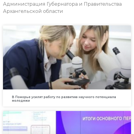
Администрация Губернатора и Правительства
Архангельской области
В Поморье усилят работу по развитию научного потенциала
молодежи