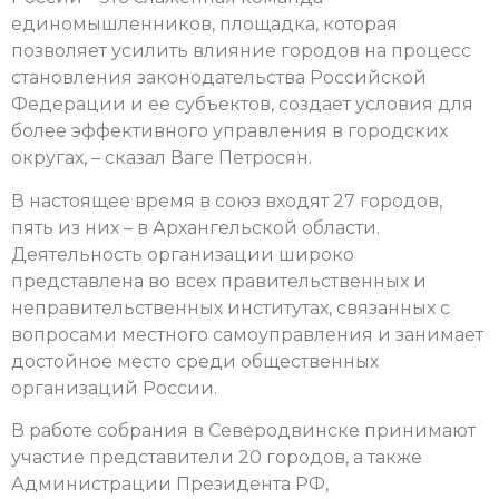
единомышленников, площадка, которая
позволяет усилить влияние городов на процесс
становления законодательства Российской
Федерации и ее субъектов, создает условия для
более эффективного управления в городских
округах, – сказал Ваге Петросян.
В настоящее время в союз входят 27 городов,
пять из них – в Архангельской области.
Деятельность организации широко
представлена во всех правительственных и
неправительственных институтах, связанных с
вопросами местного самоуправления и занимает
достойное место среди общественных
организаций России.
В работе собрания в Северодвинске принимают
участие представители 20 городов, а также
Администрации Президента РФ,