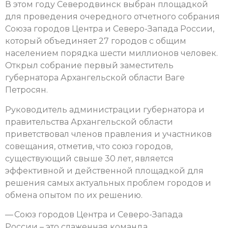
В этом году Северодвинск выбран площадкой
для проведения очередного отчетного собрания
Союза городов Центра и Северо-Запада России,
который объединяет 27 городов с общим
населением порядка шести миллионов человек.
Открыл собрание первый заместитель
губернатора Архангельской области Ваге
Петросян.
Руководитель администрации губернатора и
правительства Архангельской области
приветствовал членов правления и участников
совещания, отметив, что союз городов,
существующий свыше 30 лет, является
эффективной и действенной площадкой для
решения самых актуальных проблем городов и
обмена опытом по их решению.
— Союз городов Центра и Северо-Запада
России – это слаженная команда