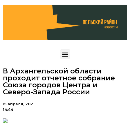
В Архангельской области
проходит отчетное собрание
Союза городов Центра и
Северо-Запада России
15 апреля, 2021
14:44