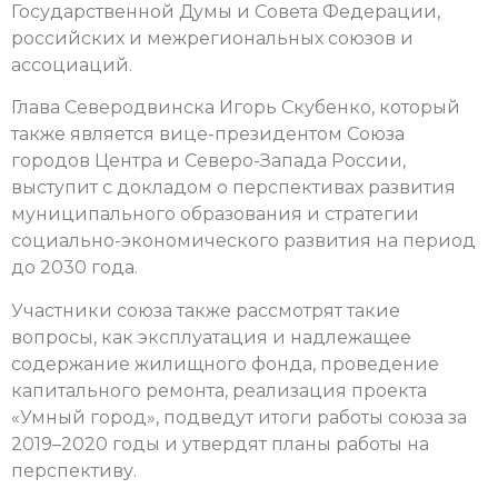
Государственной Думы и Совета Федерации,
российских и межрегиональных союзов и
ассоциаций.
Глава Северодвинска Игорь Скубенко, который
также является вице-президентом Союза
городов Центра и Северо-Запада России,
выступит с докладом о перспективах развития
муниципального образования и стратегии
социально-экономического развития на период
до 2030 года.
Участники союза также рассмотрят такие
вопросы, как эксплуатация и надлежащее
содержание жилищного фонда, проведение
капитального ремонта, реализация проекта
«Умный город», подведут итоги работы союза за
2019–2020 годы и утвердят планы работы на
перспективу.