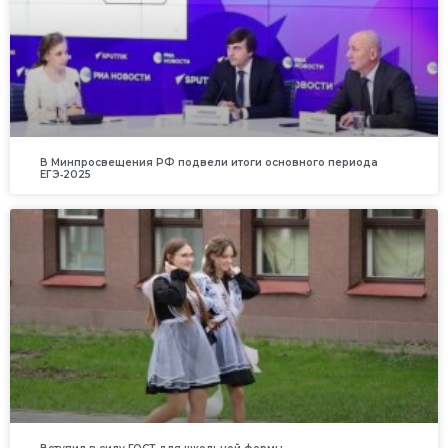
В Минпросвещения РФ подвели итоги основного периода
ЕГЭ‑2025