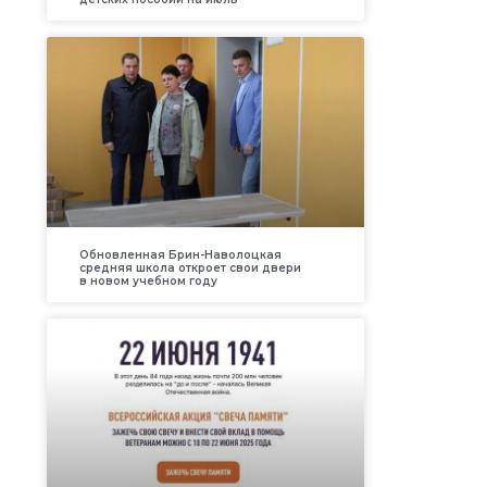
Обновленная Брин-Наволоцкая
средняя школа откроет свои двери
в новом учебном году