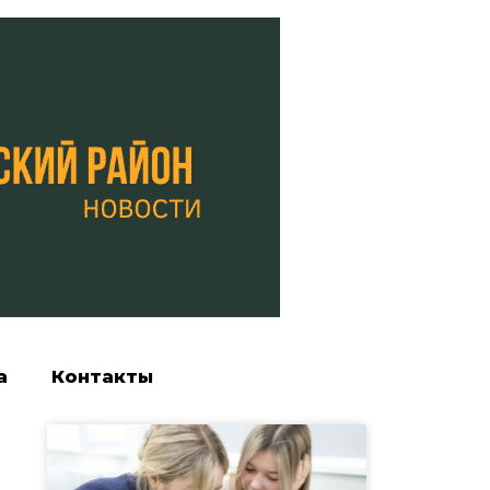
а
Контакты