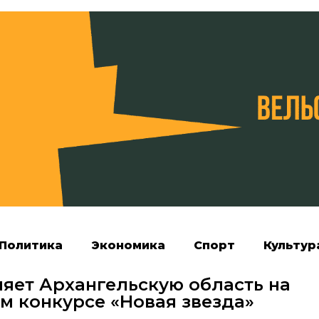
Политика
Экономика
Спорт
Культур
яет Архангельскую область на
м конкурсе «Новая звезда»