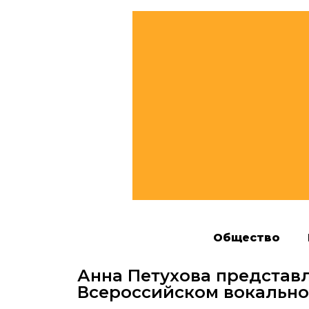
Общество
Анна Петухова представл
Всероссийском вокально