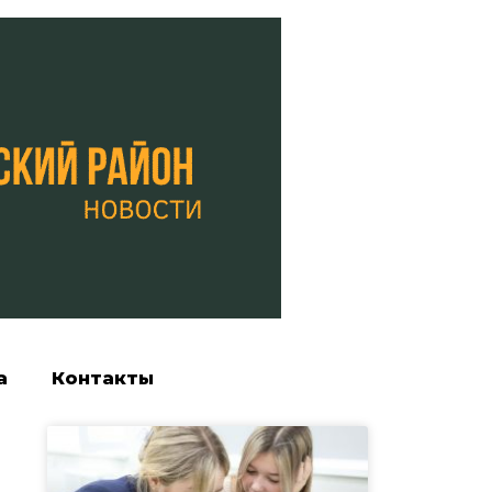
а
Контакты