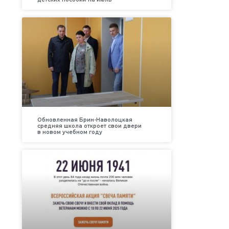
Обновленная Брин-Наволоцкая
средняя школа откроет свои двери
в новом учебном году