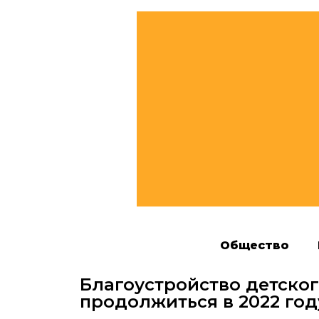
Общество
Благоустройство детског
продолжиться в 2022 год