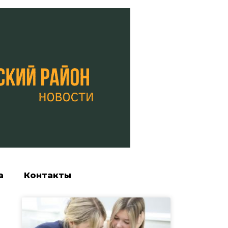
а
Контакты