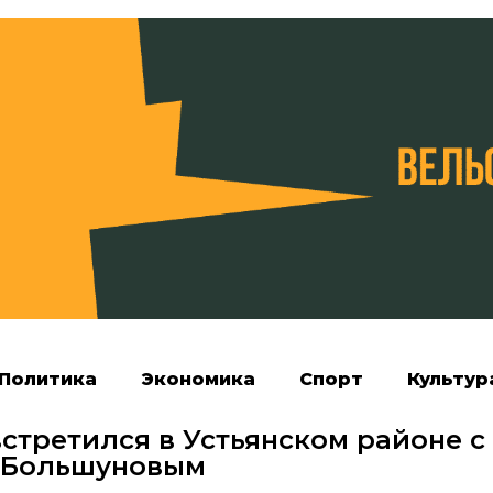
Политика
Экономика
Спорт
Культур
стретился в Устьянском районе с
 Большуновым