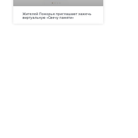
Жителей Поморья приглашают зажечь
виртуальную «Свечу памяти»