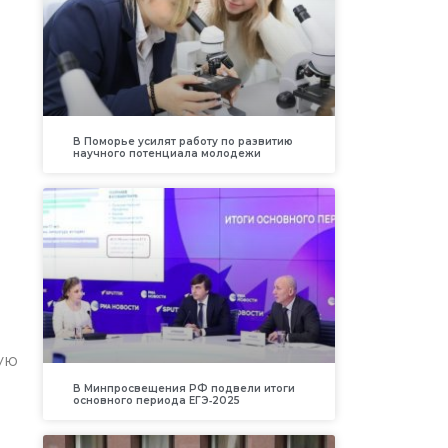
В Поморье усилят работу по развитию
научного потенциала молодежи
ную
В Минпросвещения РФ подвели итоги
основного периода ЕГЭ‑2025