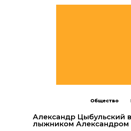
Общество
Александр Цыбульский в
лыжником Александром