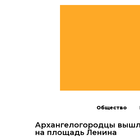
Общество
Архангелогородцы вышл
на площадь Ленина