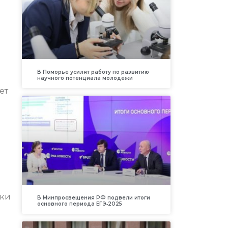
В Поморье усилят работу по развитию
научного потенциала молодежи
ет
тки
В Минпросвещения РФ подвели итоги
основного периода ЕГЭ‑2025