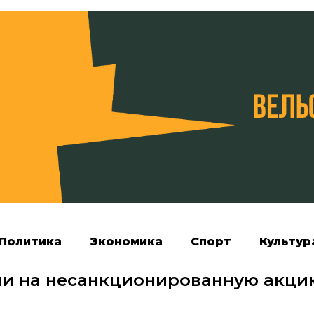
Политика
Экономика
Спорт
Культур
и на несанкционированную акци