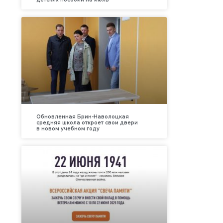
Обновленная Брин-Наволоцкая
средняя школа откроет свои двери
в новом учебном году