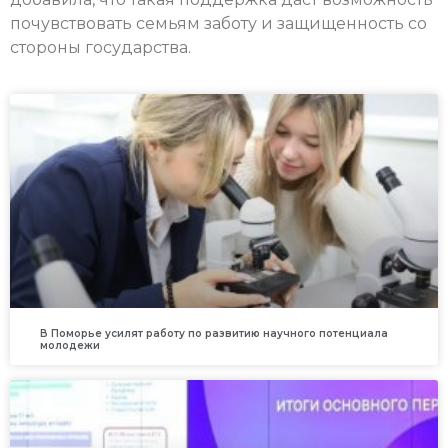
почувствовать семьям заботу и защищенность со
стороны государства.
В Поморье усилят работу по развитию научного потенциала
молодежи