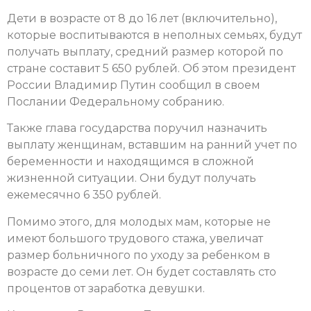
Дети в возрасте от 8 до 16 лет (включительно),
которые воспитываются в неполных семьях, будут
получать выплату, средний размер которой по
стране составит 5 650 рублей. Об этом президент
России Владимир Путин сообщил в своем
Послании Федеральному собранию.
Также глава государства поручил назначить
выплату женщинам, вставшим на ранний учет по
беременности и находящимся в сложной
жизненной ситуации. Они будут получать
ежемесячно 6 350 рублей.
Помимо этого, для молодых мам, которые не
имеют большого трудового стажа, увеличат
размер больничного по уходу за ребенком в
возрасте до семи лет. Он будет составлять сто
процентов от заработка девушки.