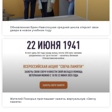
Обновленная Брин-Наволоцкая средняя школа откроет свои
двери в новом учебном году
Жителей Поморья приглашают зажечь виртуальную «Свечу
памяти»