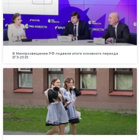
В Минпросвещения РФ подвели итоги основного периода
ЕГЭ‑2025