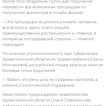
Кроме того, Владимир Путин дал поручение
перевести все возможные процедуры по
получению алиментов в онлайн-формат.
— Эта процедура не должна унижать человека,
все вопросы здесь нужно решать
преимущественно дистанционно и, главное, в
интересах пострадавшей стороны, — отметил
президент.
По мнению уполномоченного при губернаторе
Архангельской области по правам ребенка Елены
Молчановой, российский лидер затронул многие
болевые точки родителей.
— Важно, что речь шла не о разовых выплатах, а
именно о комплексной поддержке.
Заместитель председателя правительства
Архангельской области Олеся Старжинская
добавила, что такая поддержка даст возможность