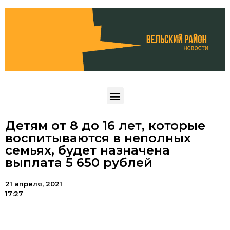
Детям от 8 до 16 лет, которые
воспитываются в неполных
семьях, будет назначена
выплата 5 650 рублей
21 апреля, 2021
17:27