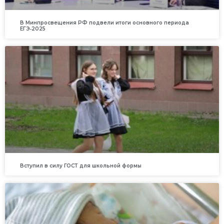
В Минпросвещения РФ подвели итоги основного периода
ЕГЭ‑2025
Вступил в силу ГОСТ для школьной формы