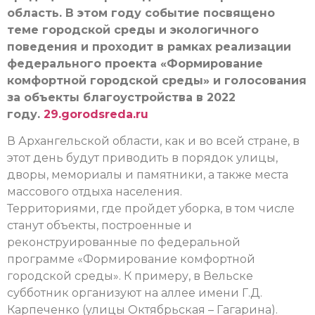
область. В этом году событие посвящено
теме городской среды и экологичного
поведения и проходит в рамках реализации
федерального проекта «Формирование
комфортной городской среды» и голосования
за объекты благоустройства в 2022
году.
29.gorodsreda.ru
В Архангельской области, как и во всей стране, в
этот день будут приводить в порядок улицы,
дворы, мемориалы и памятники, а также места
массового отдыха населения.
Территориями, где пройдет уборка, в том числе
станут объекты, построенные и
реконструированные по федеральной
программе «Формирование комфортной
городской среды». К примеру, в Вельске
субботник организуют на аллее имени Г.Д.
Карпеченко (улицы Октябрьская – Гагарина).