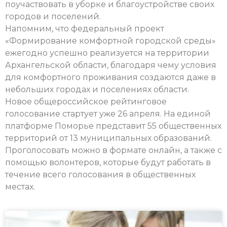
поучаствовать в уборке и благоустройстве своих
городов и поселений.
Напомним, что федеральный проект
«Формирование комфортной городской среды»
ежегодно успешно реализуется на территории
Архангельской области, благодаря чему условия
для комфортного проживания создаются даже в
небольших городах и поселениях области.
Новое общероссийское рейтинговое
голосование стартует уже 26 апреля. На единой
платформе Поморье представит 55 общественных
территорий от 13 муниципальных образований.
Проголосовать можно в формате онлайн, а также с
помощью волонтеров, которые будут работать в
течение всего голосования в общественных
местах.