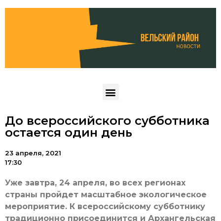
До всероссийского субботника
остается один день
23 апреля, 2021
17:30
Уже завтра, 24 апреля, во всех регионах
страны пройдет масштабное экологическое
мероприятие. К всероссийскому субботнику
традиционно присоединится и Архангельская