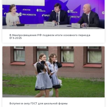
В Минпросвещения РФ подвели итоги основного периода
ЕГЭ‑2025
Вступил в силу ГОСТ для школьной формы