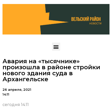
Авария на «тысячнике»
произошла в районе стройки
нового здания суда в
Архангельске
26 апреля, 2021
14:11
сегодня 14:11