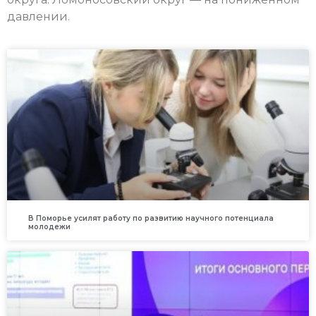
давлении.
В Поморье усилят работу по развитию научного потенциала
молодежи