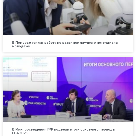
В Поморье усилят работу по развитию научного потенциала
молодежи
В Минпросвещения РФ подвели итоги основного периода
ЕГЭ‑2025