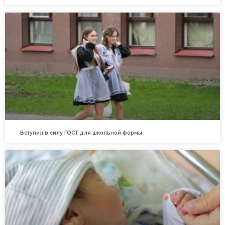
Вступил в силу ГОСТ для школьной формы