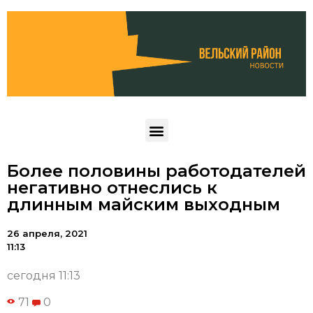
Более половины работодателей
негативно отнеслись к
длинным майским выходным
26 апреля, 2021
11:13
сегодня 11:13
71
0