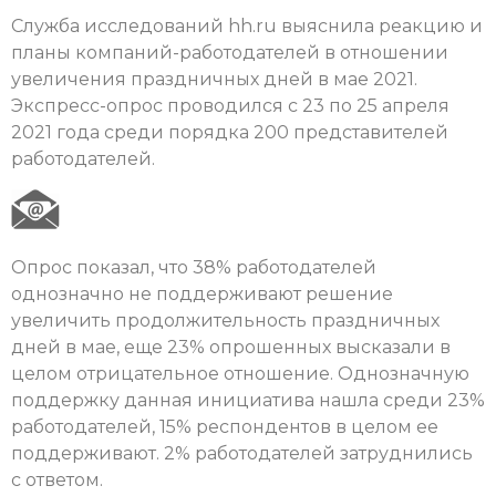
Служба исследований hh.ru выяснила реакцию и
планы компаний-работодателей в отношении
увеличения праздничных дней в мае 2021.
Экспресс-опрос проводился с 23 по 25 апреля
2021 года среди порядка 200 представителей
работодателей.
Опрос показал, что 38% работодателей
однозначно не поддерживают решение
увеличить продолжительность праздничных
дней в мае, еще 23% опрошенных высказали в
целом отрицательное отношение. Однозначную
поддержку данная инициатива нашла среди 23%
работодателей, 15% респондентов в целом ее
поддерживают. 2% работодателей затруднились
с ответом.