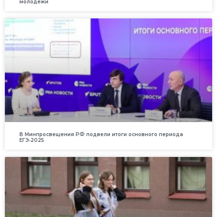
молодежи
В Минпросвещения РФ подвели итоги основного периода
ЕГЭ‑2025