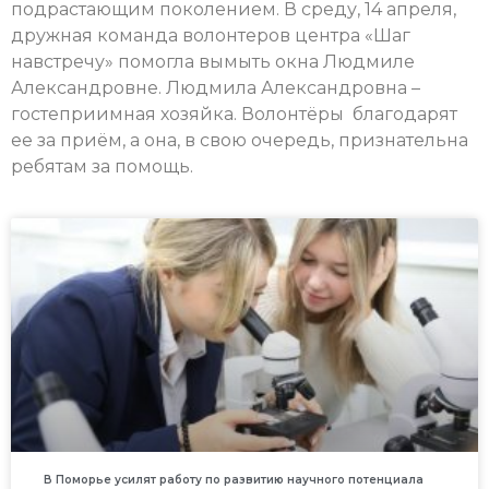
подрастающим поколением. В среду, 14 апреля,
дружная команда волонтеров центра «Шаг
навстречу» помогла вымыть окна Людмиле
Александровне. Людмила Александровна –
гостеприимная хозяйка. Волонтёры благодарят
ее за приём, а она, в свою очередь, признательна
ребятам за помощь.
В Поморье усилят работу по развитию научного потенциала