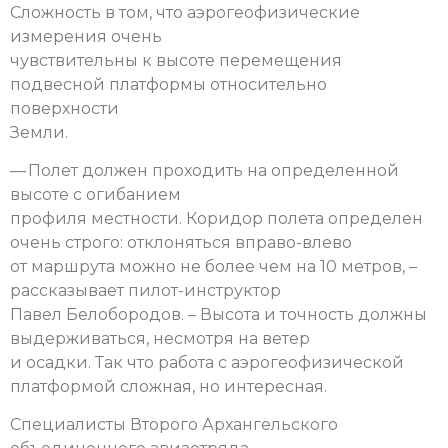
Сложность в том, что аэрогеофизические
измерения очень
чувствительны к высоте перемещения
подвесной платформы относительно
поверхности
Земли.
— Полет должен проходить на определенной
высоте с огибанием
профиля местности. Коридор полета определен
очень строго: отклоняться вправо-влево
от маршрута можно не более чем на 10 метров, –
рассказывает пилот-инструктор
Павел Белобородов. – Высота и точность должны
выдерживаться, несмотря на ветер
и осадки. Так что работа с аэрогеофизической
платформой сложная, но интересная.
Специалисты Второго Архангельского