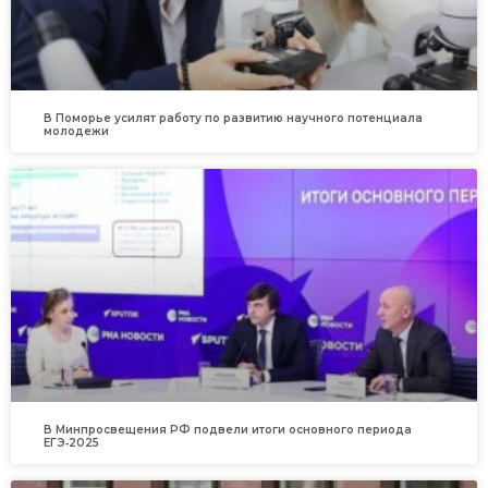
В Поморье усилят работу по развитию научного потенциала
молодежи
В Минпросвещения РФ подвели итоги основного периода
ЕГЭ‑2025