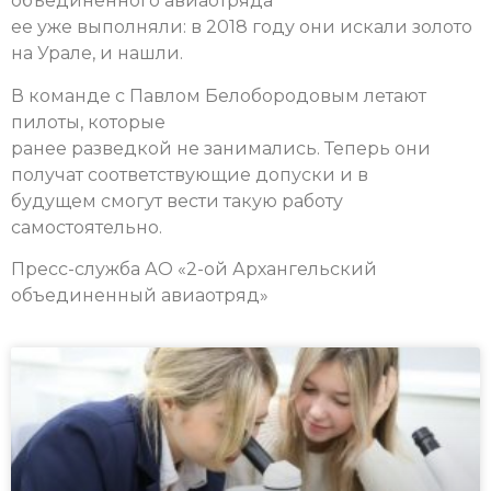
объединенного авиаотряда
ее уже выполняли: в 2018 году они искали золото
на Урале, и нашли.
В команде с Павлом Белобородовым летают
пилоты, которые
ранее разведкой не занимались. Теперь они
получат соответствующие допуски и в
будущем смогут вести такую работу
самостоятельно.
Пресс-служба АО «2-ой Архангельский
объединенный авиаотряд»