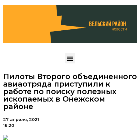
Пилоты Второго объединенного
авиаотряда приступили к
работе по поиску полезных
ископаемых в Онежском
районе
27 апреля, 2021
16:20