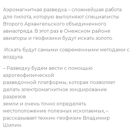
Аэромагнитная разведка – сложнейшая работа
для пилота, которую выполняют специалисты
Второго Архангельского объединенного
авиаотряда. В этот раз в Онежском районе
авиаторы и геофизики будут искать золото.
Искать будут самыми современными методами с
воздуха.
– Разведку будем вести с помощью
аэрогеофизической
разведочной платформы, которая позволяет
делать электромагнитное зондирование
разрезов
земли и очень точно определять
местоположение полезных ископаемых, –
рассказывает техник-геофизик Владимир
Шилин.