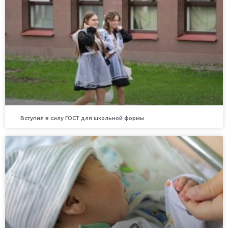
Вступил в силу ГОСТ для школьной формы