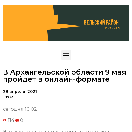
В Архангельской области 9 мая
пройдет в онлайн-формате
28 апреля, 2021
10:02
сегодня 10:02
114
0
Все официальные мероприятия в период