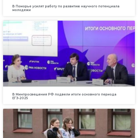
В Поморье усилят работу по развитию научного потенциала
молодежи
В Минпросвещения РФ подвели итоги основного периода
ЕГЭ‑2025