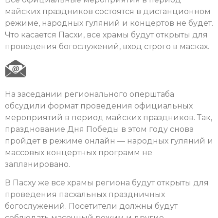
майских праздников состоятся в дистанционном
режиме, народных гуляний и концертов не будет.
Что касается Пасхи, все храмы будут открыты для
проведения богослужений, вход строго в масках.
На заседании регионального оперштаба
обсудили формат проведения официальных
мероприятий в период майских праздников. Так,
празднование Дня Победы в этом году снова
пройдет в режиме онлайн — народных гуляний и
массовых концертных программ не
запланировано.
В Пасху же все храмы региона будут открыты для
проведения пасхальных праздничных
богослужений. Посетители должны будут
соблюдать масочный режим и другие