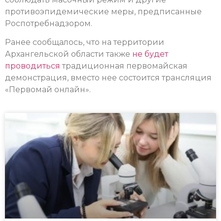
противоэпидемические меры, предписанные
Роспотребнадзором.
Ранее сообщалось, что на территории
Архангельской области также
не будет
проводиться
традиционная первомайская
демонстрация, вместо нее состоится трансляция
«Первомай онлайн».