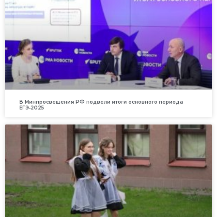
В Минпросвещения РФ подвели итоги основного периода
ЕГЭ‑2025