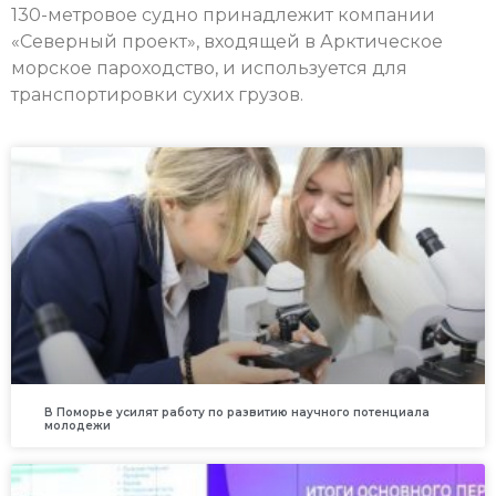
130-метровое судно принадлежит компании
«Северный проект», входящей в Арктическое
морское пароходство, и используется для
транспортировки сухих грузов.
В Поморье усилят работу по развитию научного потенциала
молодежи