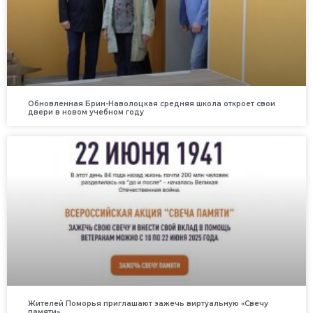
Обновленная Брин-Наволоцкая средняя школа откроет свои
двери в новом учебном году
Жителей Поморья приглашают зажечь виртуальную «Свечу
памяти»