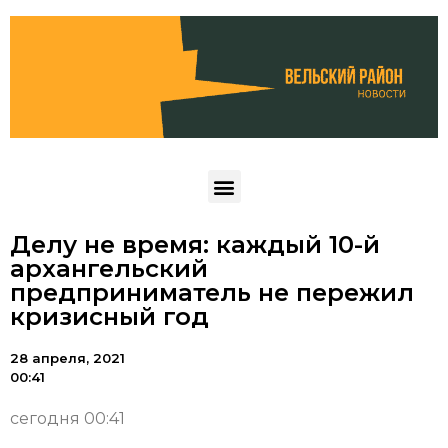
Делу не время: каждый 10-й
архангельский
предприниматель не пережил
кризисный год
28 апреля, 2021
00:41
сегодня 00:41