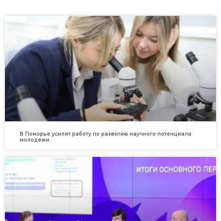
В Поморье усилят работу по развитию научного потенциала
молодежи