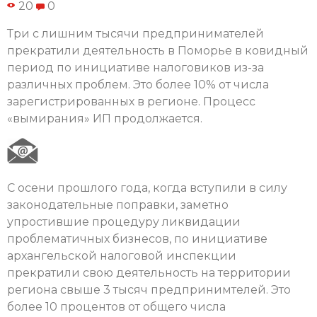
20
0
Три с лишним тысячи предпринимателей
прекратили деятельность в Поморье в ковидный
период по инициативе налоговиков из-за
различных проблем. Это более 10% от числа
зарегистрированных в регионе. Процесс
«вымирания» ИП продолжается.
С осени прошлого года, когда вступили в силу
законодательные поправки, заметно
упростившие процедуру ликвидации
проблематичных бизнесов, по инициативе
архангельской налоговой инспекции
прекратили свою деятельность на территории
региона свыше 3 тысяч предпринимтелей. Это
более 10 процентов от общего числа