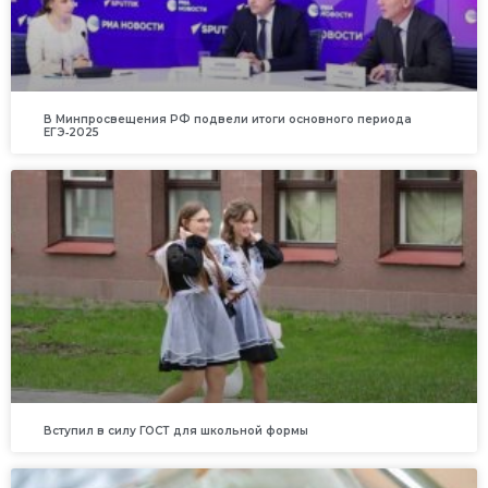
В Минпросвещения РФ подвели итоги основного периода
ЕГЭ‑2025
Вступил в силу ГОСТ для школьной формы