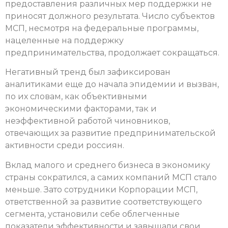
предоставления различных мер поддержки не
приносят должного результата. Число субъектов
МСП, несмотря на федеральные программы,
нацеленные на поддержку
предпринимательства, продолжает сокращаться.
Негативный тренд был зафиксирован
аналитиками еще до начала эпидемии и вызван,
по их словам, как объективными
экономическими факторами, так и
неэффективной работой чиновников,
отвечающих за развитие предпринимательской
активности среди россиян.
Вклад малого и среднего бизнеса в экономику
страны сократился, а самих компаний МСП стало
меньше. Зато сотрудники Корпорации МСП,
ответственной за развитие соответствующего
сегмента, установили себе облегченные
показатели эффективности и завышали свои