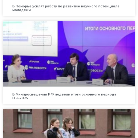
В Поморье усилят работу по развитию научного потенциала
молодежи
В Минпросвещения РФ подвели итоги основного периода
ЕГЭ‑2025