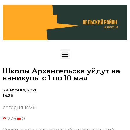
Школы Архангельска уйдут на
каникулы с 1 по 10 мая
28 апреля, 2021
14:26
сегодня 14:26
226
0
Уроки в архангельских учебных учреждений